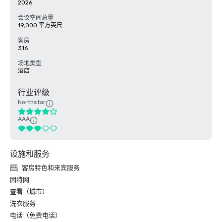
2026
会议空间总量
19,000 平方英尺
客房
316
场地类型
酒店
行业评级
Northstar
AAA
设施和服务
客房特色和来宾服务
因特网
查看（城市）
洗衣服务
电话（免费电话）