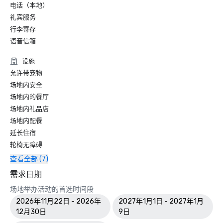
电话（本地）
礼宾服务
行李寄存
语音信箱
设施
允许带宠物
场地内安全
场地内的餐厅
场地内礼品店
场地内配餐
延长住宿
轮椅无障碍
查看全部 (7)
需求日期
场地举办活动的首选时间段
2026年11月22日 - 2026年
2027年1月1日 - 2027年1月
12月30日
9日