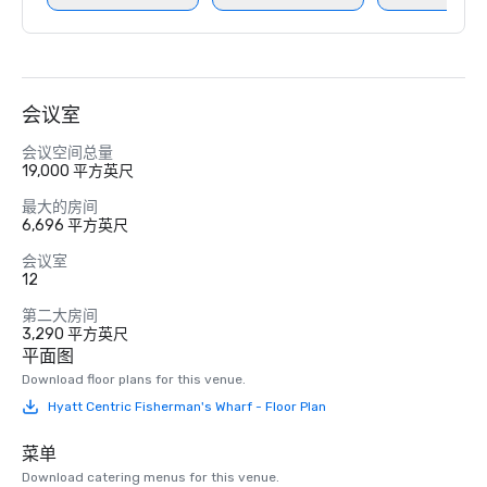
会议室
会议空间总量
19,000 平方英尺
最大的房间
6,696 平方英尺
会议室
12
第二大房间
3,290 平方英尺
平面图
Download floor plans for this venue.
Hyatt Centric Fisherman's Wharf - Floor Plan
菜单
Download catering menus for this venue.