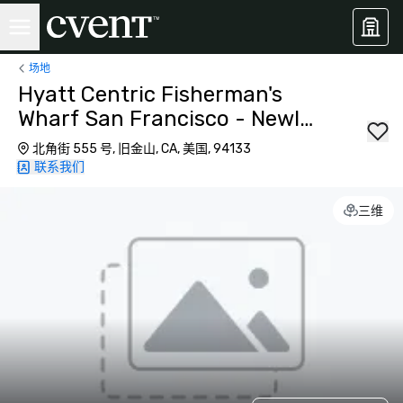
场地
Hyatt Centric Fisherman's
Wharf San Francisco - Newly
Renovated
北角街 555 号, 旧金山, CA, 美国, 94133
联系我们
三维