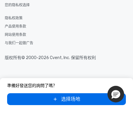
scheduling, Lip Smack
您的隐私权选择
Tours also provides a 
durations. Our shortes
隐私权政策
2.5 hours; our longest 
产品使用条款
hours, with optional 
incentives.
网站使用条款
与我们一起做广告
版权所有© 2000-2026 Cvent, Inc. 保留所有权利
準備好發送您的詢問了嗎？
选择场地