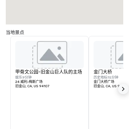
当地景点
甲骨文公园-旧金山巨人队的主场
金门大桥
娱乐
9分钟
历史地标
15分钟
24 威利·梅斯广场
金门大桥广场
旧金山, CA, US 94107
旧金山, CA, US 94129