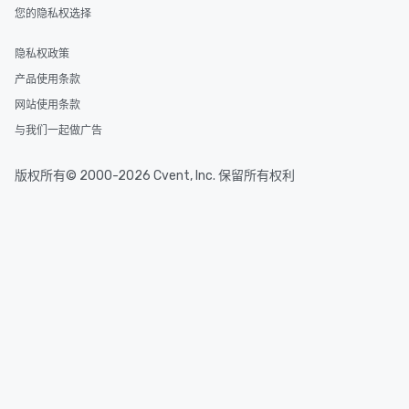
您的隐私权选择
隐私权政策
产品使用条款
网站使用条款
与我们一起做广告
版权所有© 2000-2026 Cvent, Inc. 保留所有权利