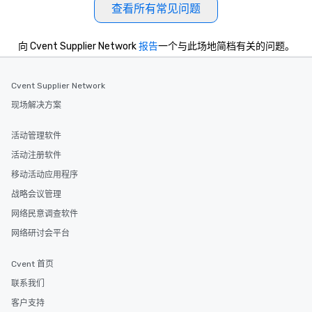
查看所有常见问题
向 Cvent Supplier Network
报告
一个与此场地简档有关的问题。
Cvent Supplier Network
现场解决方案
活动管理软件
活动注册软件
移动活动应用程序
战略会议管理
网络民意调查软件
网络研讨会平台
Cvent 首页
联系我们
客户支持