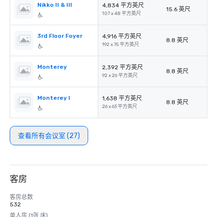
Nikko II & III
4,834 平方英尺
15.6 英尺
107 x 48 平方英尺
3rd Floor Foyer
4,916 平方英尺
8.8 英尺
192 x 75 平方英尺
Monterey
2,392 平方英尺
8.8 英尺
92 x 26 平方英尺
Monterey I
1,638 平方英尺
8.8 英尺
26 x 63 平方英尺
查看所有会议室 (27)
客房
客房总数
532
单人房 (1张 床)