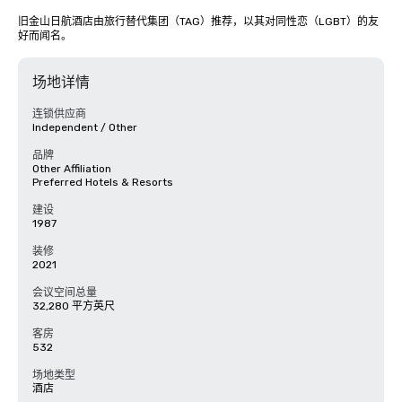
旧金山日航酒店由旅行替代集团（TAG）推荐，以其对同性恋（LGBT）的友
好而闻名。
场地详情
连锁供应商
Independent / Other
品牌
Other Affiliation
Preferred Hotels & Resorts
建设
1987
装修
2021
会议空间总量
32,280 平方英尺
客房
532
场地类型
酒店