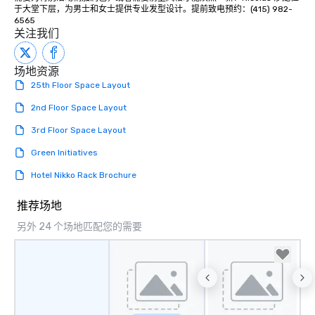
于大堂下层，为男士和女士提供专业发型设计。提前致电预约：(415) 982-
6565
关注我们
场地资源
25th Floor Space Layout
2nd Floor Space Layout
3rd Floor Space Layout
Green Initiatives
Hotel Nikko Rack Brochure
推荐场地
另外 24 个场地匹配您的需要