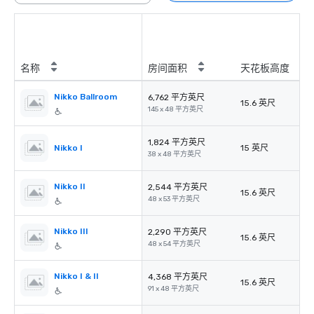
名称
房间面积
天花板高度
Nikko Ballroom
6,762 平方英尺
15.6 英尺
145 x 48 平方英尺
1,824 平方英尺
Nikko I
15 英尺
38 x 48 平方英尺
Nikko II
2,544 平方英尺
15.6 英尺
48 x 53 平方英尺
Nikko III
2,290 平方英尺
15.6 英尺
48 x 54 平方英尺
Nikko I & II
4,368 平方英尺
15.6 英尺
91 x 48 平方英尺