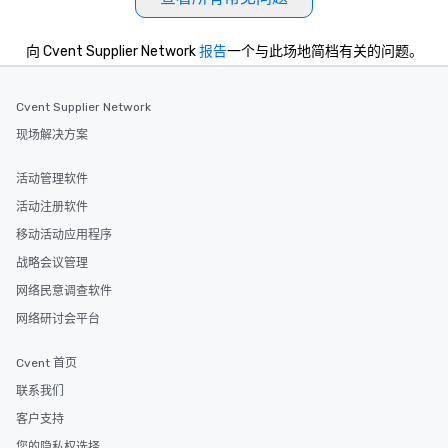
向 Cvent Supplier Network
报告
一个与此场地简档有关的问题。
Cvent Supplier Network
现场解决方案
活动管理软件
活动注册软件
移动活动应用程序
战略会议管理
网络民意调查软件
网络研讨会平台
Cvent 首页
联系我们
客户支持
您的隐私权选择