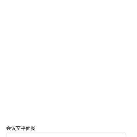
会议室平面图