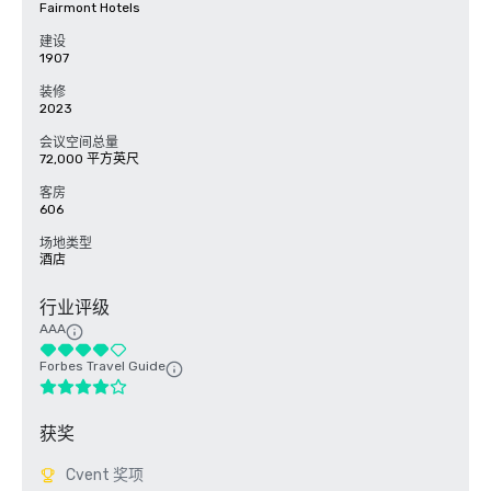
Fairmont Hotels
建设
1907
装修
2023
会议空间总量
72,000 平方英尺
客房
606
场地类型
酒店
行业评级
AAA
Forbes Travel Guide
获奖
Cvent 奖项