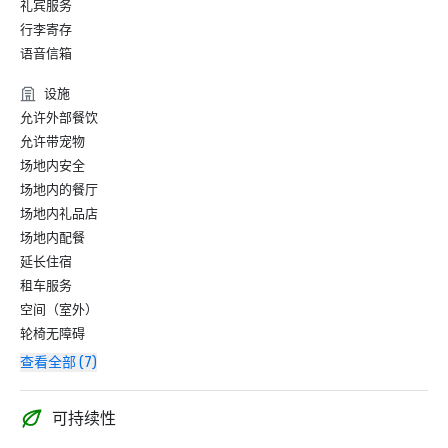
礼宾服务
行李寄存
语音信箱
设施
允许外部餐饮
允许带宠物
场地内安全
场地内的餐厅
场地内礼品店
场地内配餐
延长住宿
租车服务
空间（室外）
轮椅无障碍
查看全部 (7)
可持续性