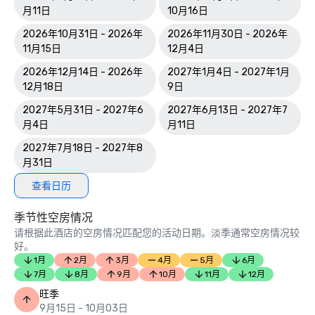
月11日
10月16日
2026年10月31日 - 2026年
2026年11月30日 - 2026年
11月15日
12月4日
2026年12月14日 - 2026年
2027年1月4日 - 2027年1月
12月18日
9日
2027年5月31日 - 2027年6
2027年6月13日 - 2027年7
月4日
月11日
2027年7月18日 - 2027年8
月31日
查看日历
季节性空房情况
请根据此酒店的空房情况匹配您的活动日期。淡季通常空房情况较
好。
1月
2月
3月
4月
5月
6月
7月
8月
9月
10月
11月
12月
旺季
9月15日 - 10月03日