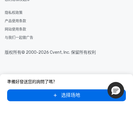
隐私权政策
产品使用条款
网站使用条款
与我们一起做广告
版权所有© 2000-2026 Cvent, Inc. 保留所有权利
準備好發送您的詢問了嗎？
选择场地