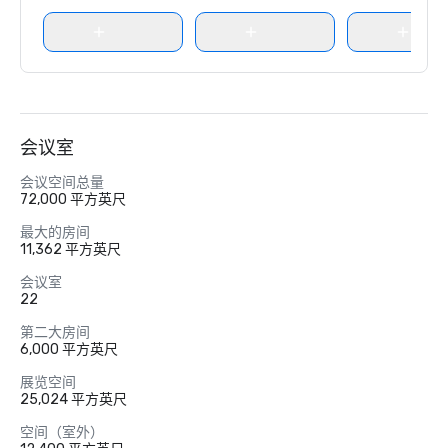
会议室
会议空间总量
72,000 平方英尺
最大的房间
11,362 平方英尺
会议室
22
第二大房间
6,000 平方英尺
展览空间
25,024 平方英尺
空间（室外）