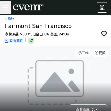
场地
Fairmont San Francisco
梅森街 950 号, 旧金山, CA, 美国, 94108
|
联系我们
三维
视频
查看图库（57）