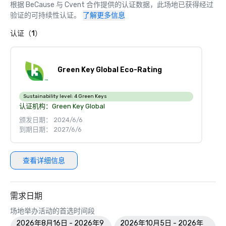
根据 BeCause 与 Cvent 合作提供的认证数据，此场地已获得经过
验证的可持续性认证。
了解更多信息
认证（1）
Green Key Global Eco-Rating
Sustainability level:
4 Green Keys
认证机构：
Green Key Global
颁发日期： 2024/6/6
到期日期： 2027/6/6
查看详细信息
需求日期
场地举办活动的首选时间段
2026年8月16日 - 2026年9
2026年10月5日 - 2026年