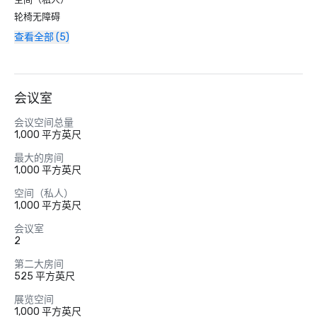
轮椅无障碍
查看全部 (5)
会议室
会议空间总量
1,000 平方英尺
最大的房间
1,000 平方英尺
空间（私人）
1,000 平方英尺
会议室
2
第二大房间
525 平方英尺
展览空间
1,000 平方英尺