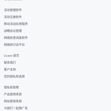
活动管理软件
活动注册软件
移动活动应用程序
战略会议管理
网络民意调查软件
网络研讨会平台
Cvent 首页
联系我们
客户支持
您的隐私权选择
隐私权政策
产品使用条款
网站使用条款
与我们一起做广告