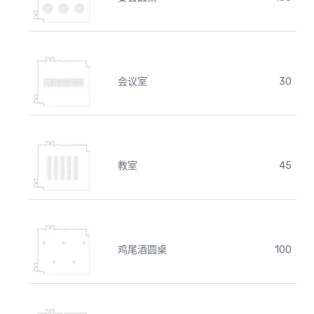
会议室
30
教室
45
鸡尾酒圆桌
100