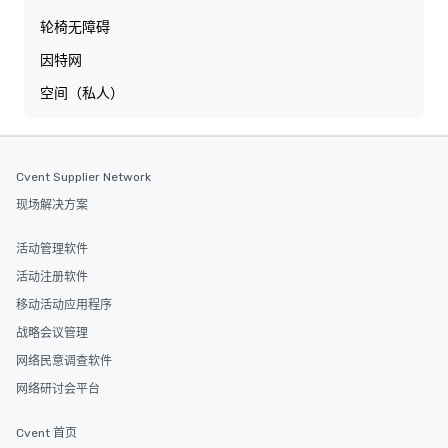
轮椅无障碍
因特网
空间（私人）
Cvent Supplier Network
现场解决方案
活动管理软件
活动注册软件
移动活动应用程序
战略会议管理
网络民意调查软件
网络研讨会平台
Cvent 首页