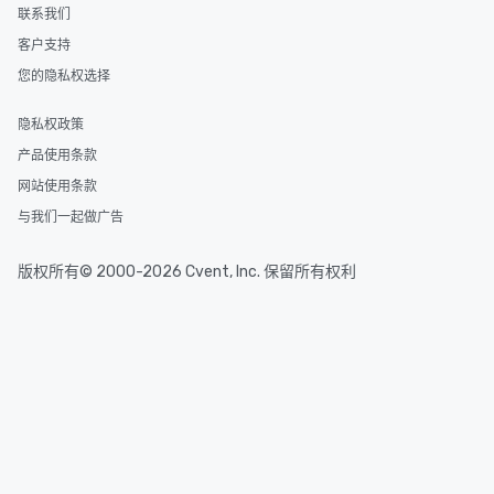
联系我们
客户支持
您的隐私权选择
隐私权政策
产品使用条款
网站使用条款
与我们一起做广告
版权所有© 2000-2026 Cvent, Inc. 保留所有权利