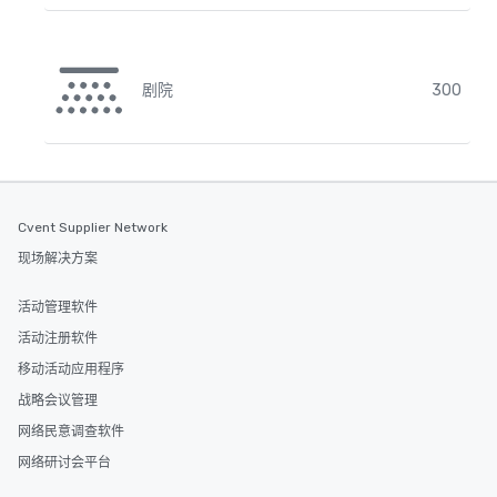
剧院
300
Cvent Supplier Network
现场解决方案
活动管理软件
活动注册软件
移动活动应用程序
战略会议管理
网络民意调查软件
网络研讨会平台