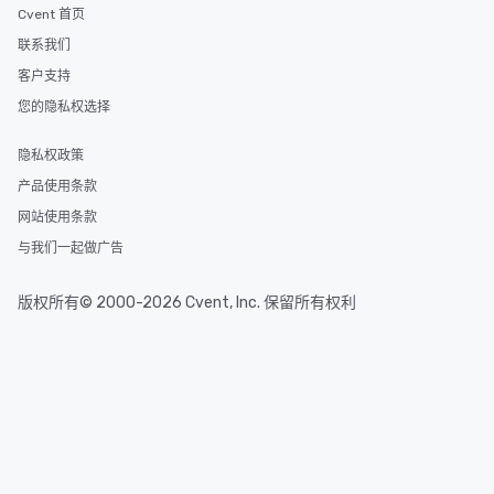
Cvent 首页
联系我们
客户支持
您的隐私权选择
隐私权政策
产品使用条款
网站使用条款
与我们一起做广告
版权所有© 2000-2026 Cvent, Inc. 保留所有权利