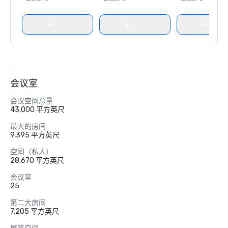
会议室
会议空间总量
43,000 平方英尺
最大的房间
9,395 平方英尺
空间（私人）
28,670 平方英尺
会议室
25
第二大房间
7,205 平方英尺