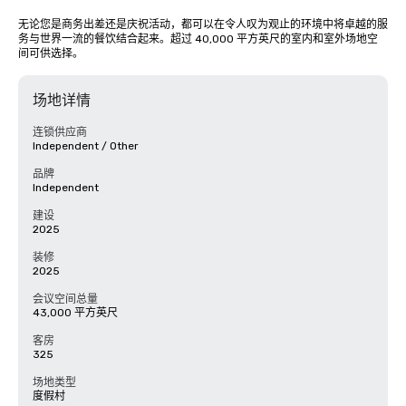
无论您是商务出差还是庆祝活动，都可以在令人叹为观止的环境中将卓越的服
务与世界一流的餐饮结合起来。超过 40,000 平方英尺的室内和室外场地空
间可供选择。
场地详情
连锁供应商
Independent / Other
品牌
Independent
建设
2025
装修
2025
会议空间总量
43,000 平方英尺
客房
325
场地类型
度假村