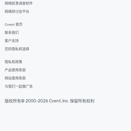
网络民意调查软件
网络研讨会平台
Cvent 首页
联系我们
客户支持
您的隐私权选择
隐私权政策
产品使用条款
网站使用条款
与我们一起做广告
版权所有© 2000-2026 Cvent, Inc. 保留所有权利