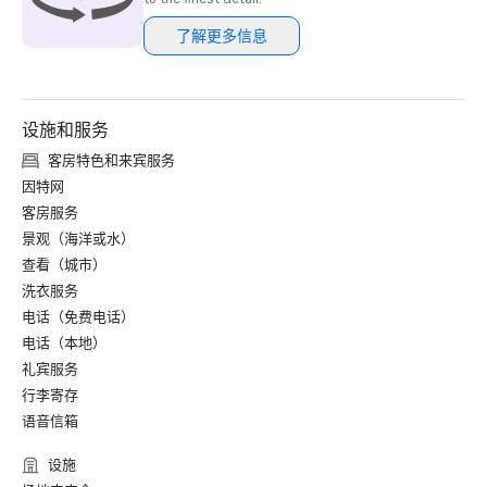
了解更多信息
设施和服务
客房特色和来宾服务
因特网
客房服务
景观（海洋或水）
查看（城市）
洗衣服务
电话（免费电话）
电话（本地）
礼宾服务
行李寄存
语音信箱
设施