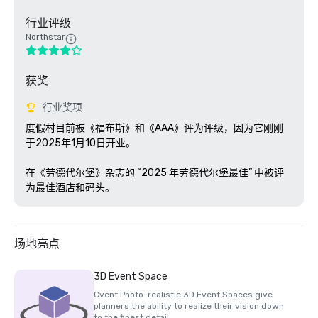
行业评级
Northstar
获奖
行业奖项
度假村目前被《福布斯》和《AAA》评为评级，因为它刚刚
于2025年1月10日开业。

在《劳德代尔堡》杂志的 “2025 年劳德代尔堡最佳” 中被评
为最佳酒店和码头。
场地亮点
3D Event Space
Cvent Photo-realistic 3D Event Spaces give
planners the ability to realize their vision down
to the finest detail.