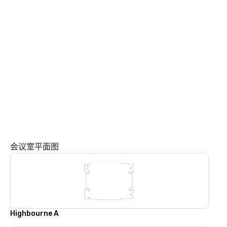
会议室平面图
Highbourne A