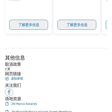
了解更多信息
了解更多信息
其他信息
取消政策
7 天
网页链接
虚拟参观
关注我们
场地资源
JW Marco Awards
JW Marriott Marco Islands Green Meetings