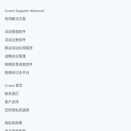
Cvent Supplier Network
现场解决方案
活动管理软件
活动注册软件
移动活动应用程序
战略会议管理
网络民意调查软件
网络研讨会平台
Cvent 首页
联系我们
客户支持
您的隐私权选择
隐私权政策