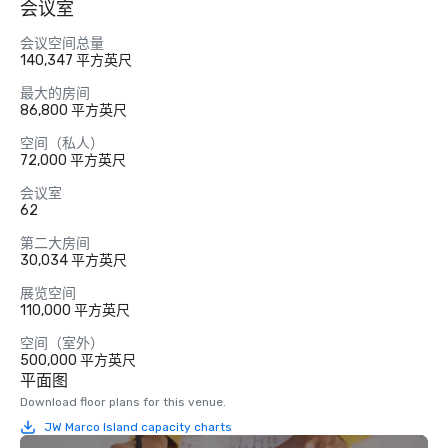
会议室
会议空间总量
140,347 平方英尺
最大的房间
86,800 平方英尺
空间（私人）
72,000 平方英尺
会议室
62
第二大房间
30,034 平方英尺
展览空间
110,000 平方英尺
空间（室外）
500,000 平方英尺
平面图
Download floor plans for this venue.
JW Marco Island capacity charts