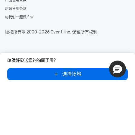
产品使用条款
网站使用条款
与我们一起做广告
版权所有© 2000-2026 Cvent, Inc. 保留所有权利
準備好發送您的詢問了嗎？
选择场地