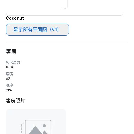
Coconut
显示所有平面图（91）
客房
客房总数
809
套房
62
税率
11%
客房照片