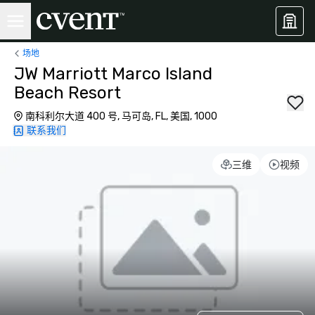
场地
JW Marriott Marco Island
Beach Resort
南科利尔大道 400 号, 马可岛, FL, 美国, 1000
联系我们
三维
视频