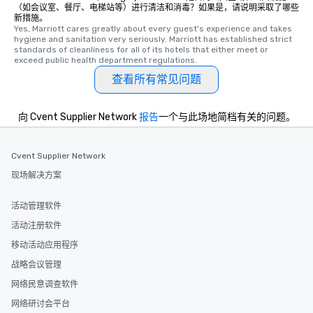
（如会议室、餐厅、电梯站等）进行清洁和消毒？如果是，请说明采取了哪些
新措施。
Yes, Marriott cares greatly about every guest's experience and takes 
hygiene and sanitation very seriously. Marriott has established strict 
standards of cleanliness for all of its hotels that either meet or 
exceed public health department regulations. 
查看所有常见问题
向 Cvent Supplier Network
报告
一个与此场地简档有关的问题。
Cvent Supplier Network
现场解决方案
活动管理软件
活动注册软件
移动活动应用程序
战略会议管理
网络民意调查软件
网络研讨会平台