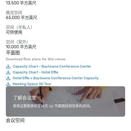
13,500 平方英尺
展览空间
65,000 平方英尺
空间（半私人）
可供使用
空间（室外）
10,000 平方英尺
平面图
Download floor plans for this venue.
Capacity Chart - Baytowne Conference Center
Capacity Chart - Hotel Effie
Hotel Effie + Baytowne Conference Center Capacity
Meeting Space 3D Tour
了解会议室
使用设置图表和互动式 3D 平面图找到完美的房间。
会议空间