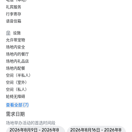
礼宾服务
行李寄存
语音信箱
设施
允许带宠物
场地内安全
场地内的餐厅
场地内礼品店
场地内配餐
空间（半私人）
空间（室外）
空间（私人）
轮椅无障碍
查看全部 (7)
需求日期
场地举办活动的首选时间段
2026年8月9日 - 2026年8
2026年8月16日 - 2026年8