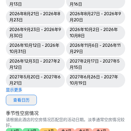
月13日
月16日
2026年8月21日 - 2026年8
2026年8月27日 - 2026年9
月23日
月20日
2026年9月23日 - 2026年9
2026年10月2日 - 2026年
月30日
10月8日
2026年10月12日 - 2026年
2026年11月6日 - 2026年11
10月31日
月29日
2026年12月3日 - 2027年2
2027年2月17日 - 2027年5
月12日
月15日
2027年5月20日 - 2027年6
2027年6月26日 - 2027年
月21日
10月19日
显示更多
查看日历
季节性空房情况
请根据此酒店的空房情况匹配您的活动日期。淡季通常空房情况较
好。