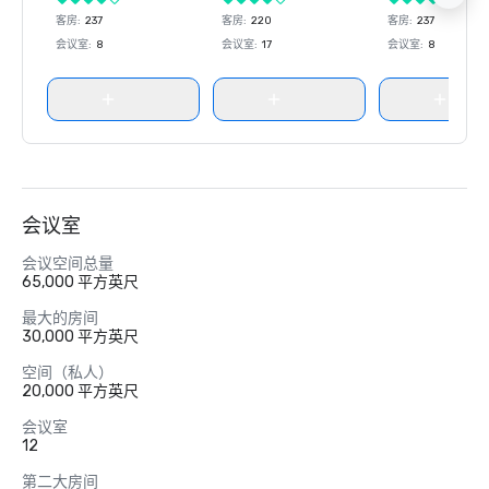
客房
:
237
客房
:
220
客房
:
237
会议室
:
8
会议室
:
17
会议室
:
8
会议室
会议空间总量
65,000 平方英尺
最大的房间
30,000 平方英尺
空间（私人）
20,000 平方英尺
会议室
12
第二大房间