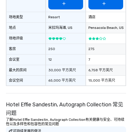
场地类型
Resort
酒店
地点
米拉玛海滩
, US
Pensacola Beach
, US
场地评级
客房
250
275
会议室
12
7
最大的房间
30,000 平方英尺
6,758 平方英尺
会议空间
65,000 平方英尺
15,000 平方英尺
Hotel Effie Sandestin, Autograph Collection 常见
问题
了解Hotel Effie Sandestin, Autograph Collection有关健康与安全、可持续
性以及多样性和包容性的常见问题
可持续发展的做法