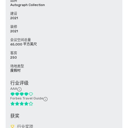
品牌
Autograph Collection
建设
2021
装修
2021
会议空间总量
65,000 平方英尺
客房
250
场地类型
度假村
行业评级
AAA
Forbes Travel Guide
获奖
行业奖项