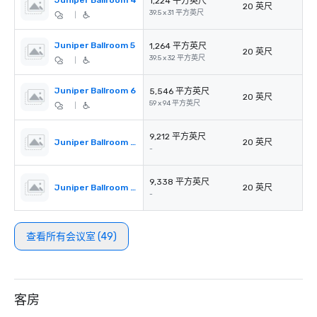
Juniper Ballroom 4
1,224 平方英尺
20 英尺
39.5 x 31 平方英尺
|
Juniper Ballroom 5
1,264 平方英尺
20 英尺
39.5 x 32 平方英尺
|
Juniper Ballroom 6
5,546 平方英尺
20 英尺
59 x 94 平方英尺
|
9,212 平方英尺
Juniper Ballroom 1,2,6
20 英尺
-
9,338 平方英尺
Juniper Ballroom 3,4,5,6
20 英尺
-
查看所有会议室 (49)
客房