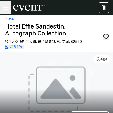
场地
Hotel Effie Sandestin,
Autograph Collection
1 大桑德斯汀大道, 米拉玛海滩, FL, 美国, 32550
联系我们
视频