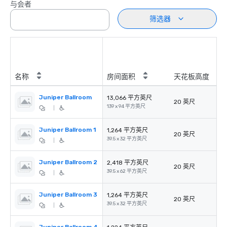
与会者
筛选器
名称
房间面积
天花板高度
Juniper Ballroom
13,066 平方英尺
20 英尺
139 x 94 平方英尺
|
Juniper Ballroom 1
1,264 平方英尺
20 英尺
39.5 x 32 平方英尺
|
Juniper Ballroom 2
2,418 平方英尺
20 英尺
39.5 x 62 平方英尺
|
Juniper Ballroom 3
1,264 平方英尺
20 英尺
39.5 x 32 平方英尺
|