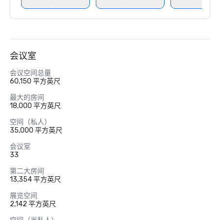
会议室
会议空间总量
60,150 平方英尺
最大的房间
18,000 平方英尺
空间（私人）
35,000 平方英尺
会议室
33
第二大房间
13,354 平方英尺
展览空间
2,142 平方英尺