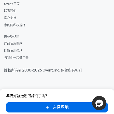
Cvent 首页
联系我们
客户支持
您的隐私权选择
隐私权政策
产品使用条款
网站使用条款
与我们一起做广告
版权所有© 2000-2026 Cvent, Inc. 保留所有权利
準備好發送您的詢問了嗎？
选择场地