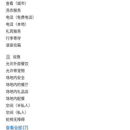
查看（城市）
洗衣服务
电话（免费电话）
电话（本地）
礼宾服务
行李寄存
语音信箱
设施
允许外部餐饮
允许带宠物
场地内安全
场地内的餐厅
场地内礼品店
场地内配餐
空间（半私人）
空间（私人）
轮椅无障碍
查看全部 (7)