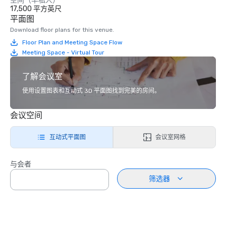
空间（半私人）
17,500 平方英尺
平面图
Download floor plans for this venue.
Floor Plan and Meeting Space Flow
Meeting Space - Virtual Tour
了解会议室
使用设置图表和互动式 3D 平面图找到完美的房间。
会议空间
互动式平面图
会议室网格
与会者
筛选器