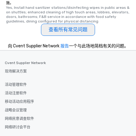
施。
Yes, Install hand sanitizer stations/disinfecting wipes in public areas & 
on shuttles; enhanced cleaning of high touch areas, lobbies, elevators, 
doors, bathrooms; F&B service in accordance with food safety 
guidelines, dining configured for physical distancing
查看所有常见问题
向 Cvent Supplier Network
报告
一个与此场地简档有关的问题。
Cvent Supplier Network
现场解决方案
活动管理软件
活动注册软件
移动活动应用程序
战略会议管理
网络民意调查软件
网络研讨会平台