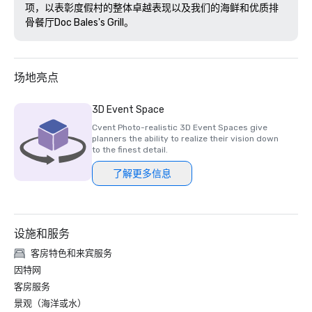
项，以表彰度假村的整体卓越表现以及我们的海鲜和优质排
骨餐厅Doc Bales's Grill。 
场地亮点
3D Event Space
Cvent Photo-realistic 3D Event Spaces give
planners the ability to realize their vision down
to the finest detail.
了解更多信息
设施和服务
客房特色和来宾服务
因特网
客房服务
景观（海洋或水）