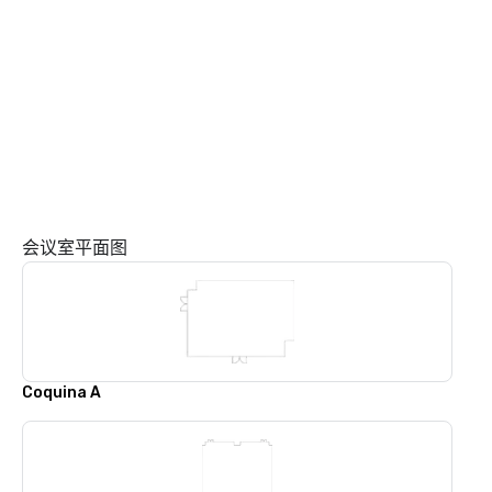
会议室平面图
Coquina A