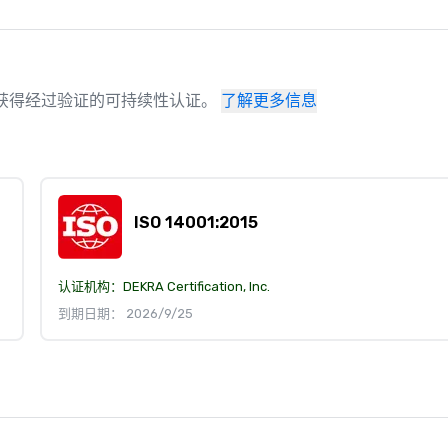
场地已获得经过验证的可持续性认证。
了解更多信息
ISO 14001:2015
认证机构：
DEKRA Certification, Inc.
到期日期： 2026/9/25