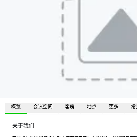
概览
会议空间
客房
地点
更多
常
关于我们