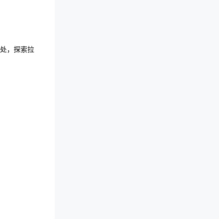
远处，探索拉