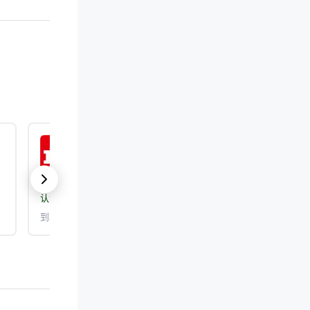
ISO 9001:2015
认证机构：
DEKRA Certification, Inc.
到期日期： 2026/9/25