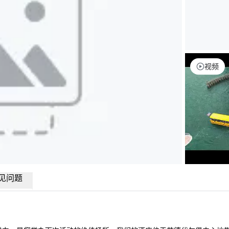
视频
见问题