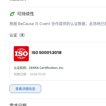
可持续性
根据 BeCause 与 Cvent 合作提供的认证数据，此
认证（3）
ISO 50001:2018
认证机构：
DEKRA Certification, Inc.
到期日期： 2026/9/25
查看详细信息
需求日期