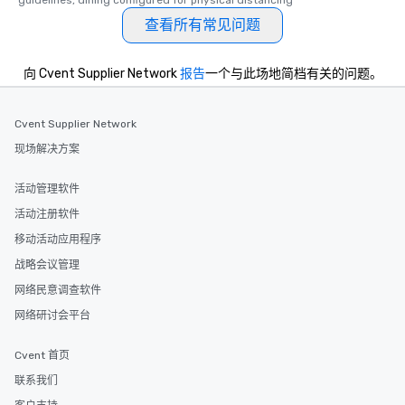
guidelines, dining configured for physical distancing
查看所有常见问题
向 Cvent Supplier Network
报告
一个与此场地简档有关的问题。
Cvent Supplier Network
现场解决方案
活动管理软件
活动注册软件
移动活动应用程序
战略会议管理
网络民意调查软件
网络研讨会平台
Cvent 首页
联系我们