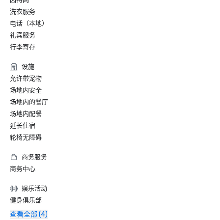
洗衣服务
电话（本地）
礼宾服务
行李寄存
设施
允许带宠物
场地内安全
场地内的餐厅
场地内配餐
延长住宿
轮椅无障碍
商务服务
商务中心
娱乐活动
健身俱乐部
查看全部 (4)