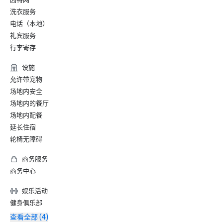
洗衣服务
电话（本地）
礼宾服务
行李寄存
设施
允许带宠物
场地内安全
场地内的餐厅
场地内配餐
延长住宿
轮椅无障碍
商务服务
商务中心
娱乐活动
健身俱乐部
查看全部 (4)