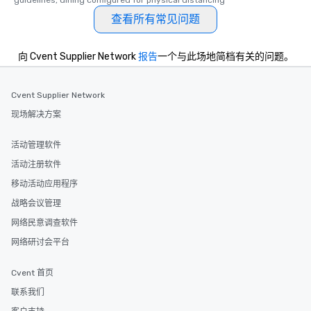
guidelines, dining configured for physical distancing
查看所有常见问题
向 Cvent Supplier Network
报告
一个与此场地简档有关的问题。
Cvent Supplier Network
现场解决方案
活动管理软件
活动注册软件
移动活动应用程序
战略会议管理
网络民意调查软件
网络研讨会平台
Cvent 首页
联系我们