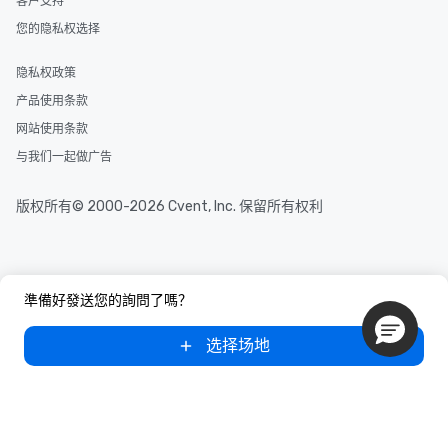
客户支持
您的隐私权选择
隐私权政策
产品使用条款
网站使用条款
与我们一起做广告
版权所有© 2000-2026 Cvent, Inc. 保留所有权利
準備好發送您的詢問了嗎？
选择场地