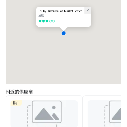
Tru by Hilton Dallas Market Center
酒店
3/5
附近的供应商
推广