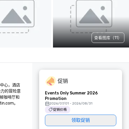
查看图库（11）
促销
的中心，酒店
染力的冒险意
Events Only Summer 2026
候咖啡厅和
Promotion
n.com。
2026/07/01 - 2026/08/31
促销价格
领取促销