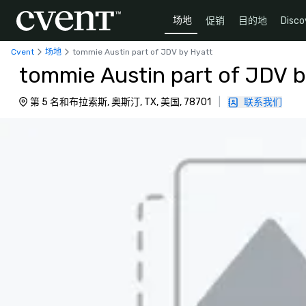
场地
促销
目的地
Disco
Cvent
场地
tommie Austin part of JDV by Hyatt
tommie Austin part of JDV b
第 5 名和布拉索斯, 奥斯汀, TX, 美国, 78701
|
联系我们