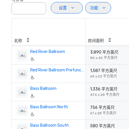
设置
功能
名称
房间面积
Red River Ballroom
3,890 平方英尺
85 x 45 平方英尺
Red River Ballroom Prefunction
1,587 平方英尺
69 x 23 平方英尺
Bass Ballroom
1,336 平方英尺
47.5 x 28 平方英尺
Bass Ballroom North
756 平方英尺
27 x 28 平方英尺
Bass Ballroom South
580 平方英尺