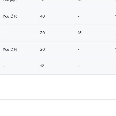
19.6 英尺
40
-
-
30
15
19.6 英尺
20
-
-
12
-