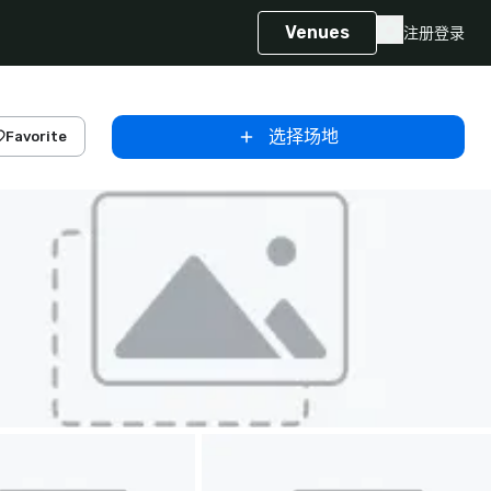
Venues
注册
登录
选择场地
Favorite