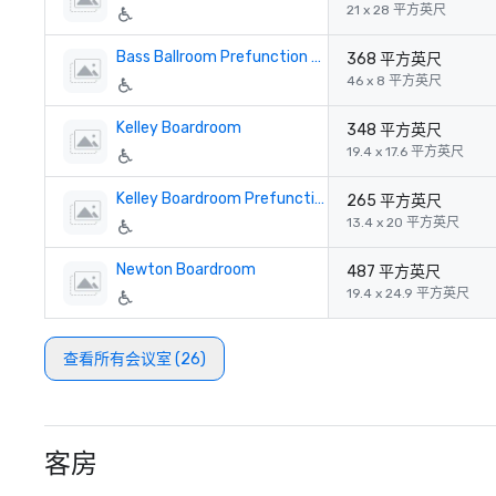
21 x 28 平方英尺
Bass Ballroom Prefunction Space
368 平方英尺
46 x 8 平方英尺
Kelley Boardroom
348 平方英尺
19.4 x 17.6 平方英尺
Kelley Boardroom Prefunction
265 平方英尺
13.4 x 20 平方英尺
Newton Boardroom
487 平方英尺
19.4 x 24.9 平方英尺
查看所有会议室 (26)
客房