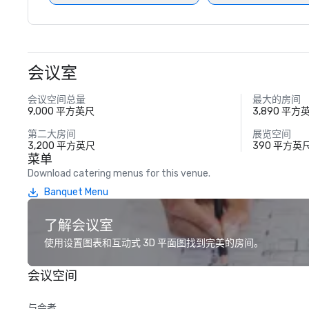
会议室
会议空间总量
最大的房间
9,000 平方英尺
3,890 平方
第二大房间
展览空间
3,200 平方英尺
390 平方英
菜单
Download catering menus for this venue.
Banquet Menu
了解会议室
使用设置图表和互动式 3D 平面图找到完美的房间。
会议空间
与会者