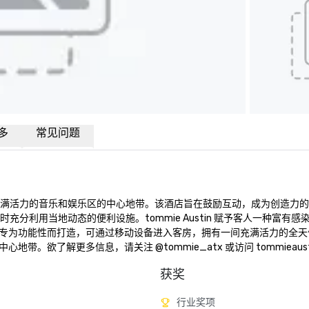
多
常见问题
市中心充满活力的音乐和娱乐区的中心地带。该酒店旨在鼓励互动，成为创造力
充分利用当地动态的便利设施。tommie Austin 赋予客人一种富有感
专为功能性而打造，可通过移动设备进入客房，拥有一间充满活力的全天
了解更多信息，请关注 @tommie_atx 或访问 tommieausti
获奖
行业奖项