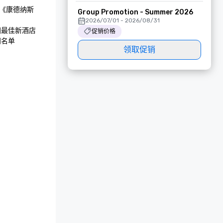
年《康德纳斯
Group Promotion - Summer 2026
2026/07/01 - 2026/08/31
欧洲最佳新酒店

促销价格
门名单
领取促销