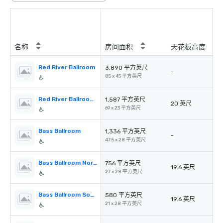
名称
房间面积
天花板高度
Red River Ballroom
3,890 平方英尺
-
85 x 45 平方英尺
Red River Ballroom Prefunction
1,587 平方英尺
20 英尺
69 x 23 平方英尺
Bass Ballroom
1,336 平方英尺
-
47.5 x 28 平方英尺
Bass Ballroom North
756 平方英尺
19.6 英尺
27 x 28 平方英尺
Bass Ballroom South
580 平方英尺
19.6 英尺
21 x 28 平方英尺