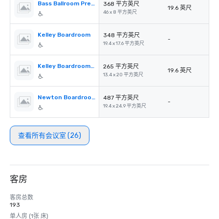
Bass Ballroom Prefunction Space
368 平方英尺
19.6 英尺
46 x 8 平方英尺
Kelley Boardroom
348 平方英尺
-
19.4 x 17.6 平方英尺
Kelley Boardroom Prefunction
265 平方英尺
19.6 英尺
13.4 x 20 平方英尺
Newton Boardroom
487 平方英尺
-
19.4 x 24.9 平方英尺
查看所有会议室 (26)
客房
客房总数
193
单人房 (1张 床)