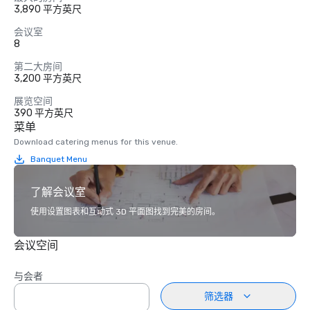
3,890 平方英尺
会议室
8
第二大房间
3,200 平方英尺
展览空间
390 平方英尺
菜单
Download catering menus for this venue.
Banquet Menu
了解会议室
使用设置图表和互动式 3D 平面图找到完美的房间。
会议空间
与会者
筛选器