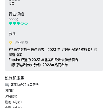
场地类型
酒店
行业评级
AAA
获奖
行业奖项
#7 德克萨斯州最佳酒店，2023 年《康德纳斯特旅行者》读
者选择奖

Esquire 评选的 2023 年北美和欧洲最佳新酒店

《康德纳斯特旅行者》2022年热门名单
设施和服务
客房特色和来宾服务
因特网
客房服务
景观（花园）
查看（城市）