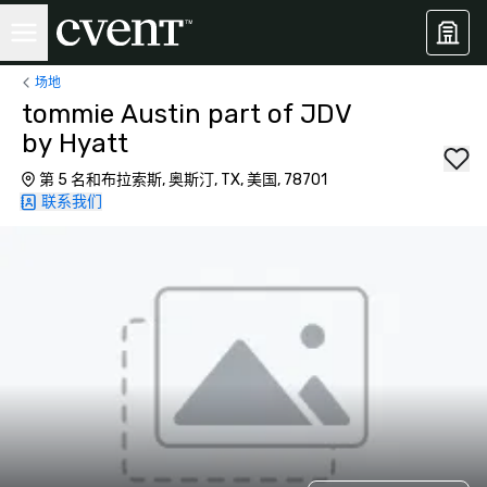
场地
tommie Austin part of JDV
by Hyatt
第 5 名和布拉索斯, 奥斯汀, TX, 美国, 78701
联系我们