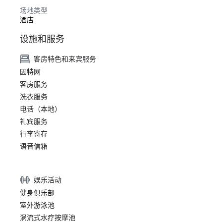
场地类型
酒店
设施和服务
客房特色和来宾服务
因特网
客房服务
洗衣服务
电话（本地）
礼宾服务
行李寄存
语音信箱
娱乐活动
健身俱乐部
室外游泳池
涡流式水疗按摩池