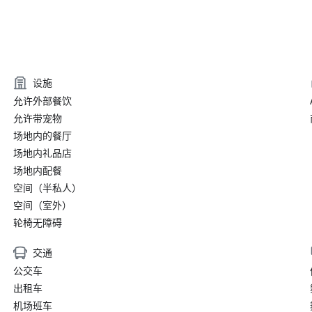
设施
允许外部餐饮
允许带宠物
场地内的餐厅
场地内礼品店
场地内配餐
空间（半私人）
空间（室外）
轮椅无障碍
交通
公交车
出租车
机场班车