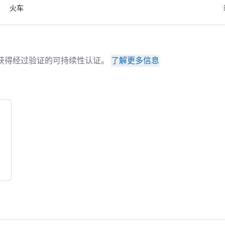
火车
场地已获得经过验证的可持续性认证。
了解更多信息