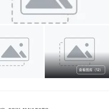
查看图库（12）