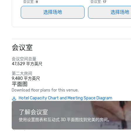
会议室
:
8
会议室
:
17
选择场地
选择场地
会议室
会议空间总量
47,529 平方英尺
第二大房间
9,480 平方英尺
平面图
Download floor plans for this venue.
Hotel Capacity Chart and Meeting Space Diagram
了解会议室
使用设置图表和互动式 3D 平面图找到完美的房间。