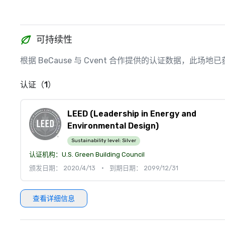
可持续性
根据 BeCause 与 Cvent 合作提供的认证数据，此
认证（1）
LEED (Leadership in Energy and
Environmental Design)
Sustainability level:
Silver
认证机构：
U.S. Green Building Council
颁发日期： 2020/4/13
•
到期日期： 2099/12/31
查看详细信息