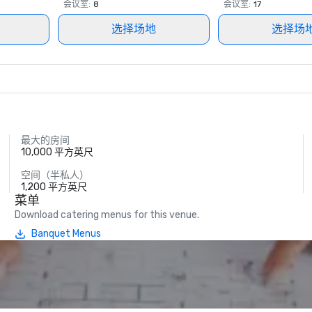
会议室
:
8
会议室
:
17
选择场地
选择场
最大的房间
10,000 平方英尺
空间（半私人）
1,200 平方英尺
菜单
Download catering menus for this venue.
Banquet Menus