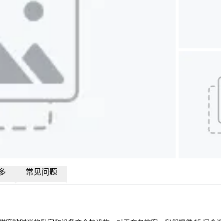
多
常见问题