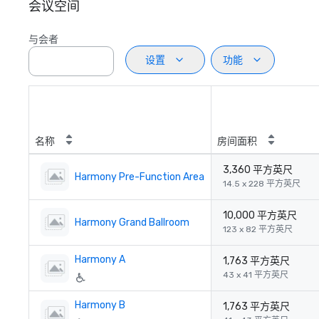
会议空间
与会者
设置
功能
名称
房间面积
3,360 平方英尺
Harmony Pre-Function Area
14.5 x 228 平方英尺
10,000 平方英尺
Harmony Grand Ballroom
123 x 82 平方英尺
Harmony A
1,763 平方英尺
43 x 41 平方英尺
Harmony B
1,763 平方英尺