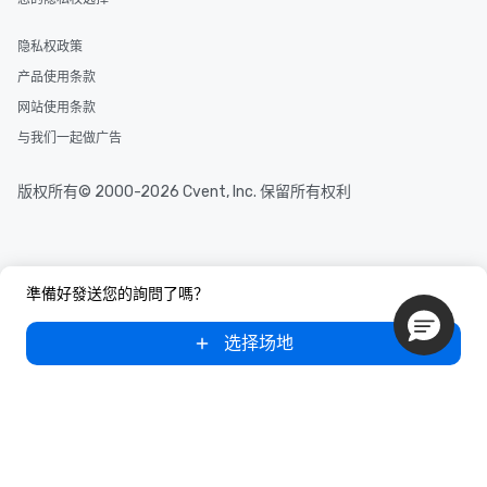
隐私权政策
产品使用条款
网站使用条款
与我们一起做广告
版权所有© 2000-2026 Cvent, Inc. 保留所有权利
準備好發送您的詢問了嗎？
选择场地