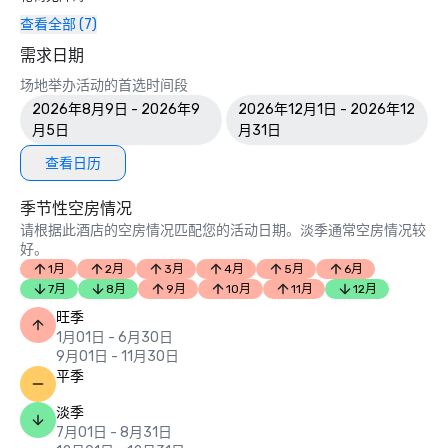
查看全部 (7)
需求日期
场地举办活动的首选时间段
2026年8月9日 - 2026年9
2026年12月1日 - 2026年12
月5日
月31日
查看日历
季节性空房情况
请根据此酒店的空房情况匹配您的活动日期。淡季通常空房情况较
好。
1月
2月
3月
4月
5月
6月
7月
8月
9月
10月
11月
12月
旺季
1月01日 - 6月30日
9月01日 - 11月30日
平季
淡季
7月01日 - 8月31日