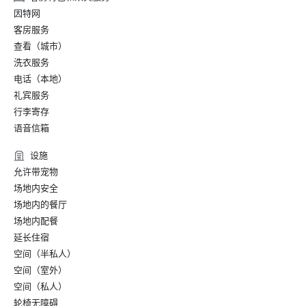
因特网
客房服务
查看（城市）
洗衣服务
电话（本地）
礼宾服务
行李寄存
语音信箱
设施
允许带宠物
场地内安全
场地内的餐厅
场地内配餐
延长住宿
空间（半私人）
空间（室外）
空间（私人）
轮椅无障碍