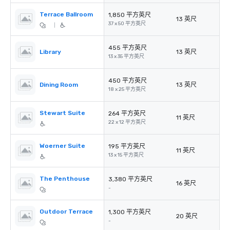
Terrace Ballroom
1,850 平方英尺
13 英尺
37 x 50 平方英尺
|
455 平方英尺
Library
13 英尺
13 x 35 平方英尺
450 平方英尺
Dining Room
13 英尺
18 x 25 平方英尺
Stewart Suite
264 平方英尺
11 英尺
22 x 12 平方英尺
Woerner Suite
195 平方英尺
11 英尺
13 x 15 平方英尺
The Penthouse
3,380 平方英尺
16 英尺
-
Outdoor Terrace
1,300 平方英尺
20 英尺
-