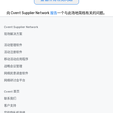
向 Cvent Supplier Network
报告
一个与此场地简档有关的问题。
Cvent Supplier Network
现场解决方案
活动管理软件
活动注册软件
移动活动应用程序
战略会议管理
网络民意调查软件
网络研讨会平台
Cvent 首页
联系我们
客户支持
您的隐私权选择