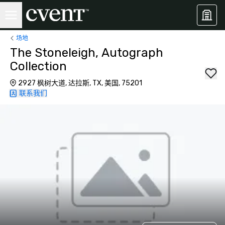
场地
The Stoneleigh, Autograph
Collection
2927 枫树大道, 达拉斯, TX, 美国, 75201
联系我们