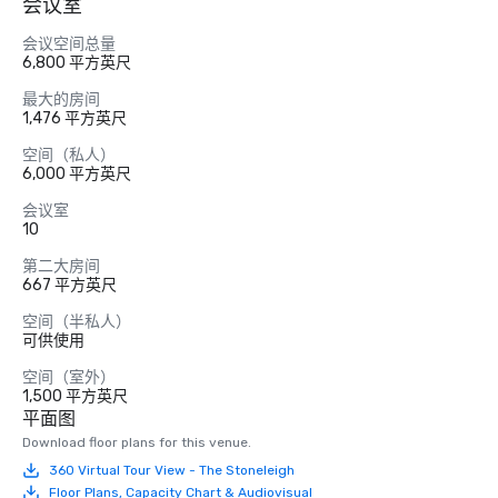
会议室
会议空间总量
6,800 平方英尺
最大的房间
1,476 平方英尺
空间（私人）
6,000 平方英尺
会议室
10
第二大房间
667 平方英尺
空间（半私人）
可供使用
空间（室外）
1,500 平方英尺
平面图
Download floor plans for this venue.
360 Virtual Tour View - The Stoneleigh
Floor Plans, Capacity Chart & Audiovisual