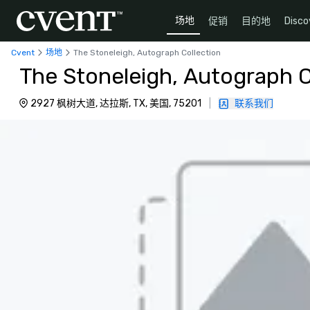
场地
促销
目的地
Disco
Cvent
场地
The Stoneleigh, Autograph Collection
The Stoneleigh, Autograph C
2927 枫树大道, 达拉斯, TX, 美国, 75201
|
联系我们