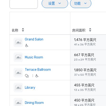
设置
功能
名称
房间面积
Grand Salon
1,476 平方英尺
41 x 36 平方英尺
667 平方英尺
Music Room
23 x 29 平方英尺
Terrace Ballroom
1,850 平方英尺
37 x 50 平方英尺
|
455 平方英尺
Library
13 x 35 平方英尺
450 平方英尺
Dining Room
18 x 25 平方英尺