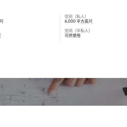
空间（私人）
英尺
6,000 平方英尺
空间（半私人）
尺
可供使用