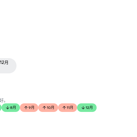
年12月
好。
8月
9月
10月
11月
12月