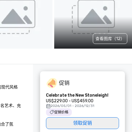
查看图库（12）
促销
新的现代风格
Celebrate the New Stoneleigh!
US$229.00 - US$459.00
知名艺术、充
2026/05/01 - 2026/12/31
促销价格
领取促销
融合了氛