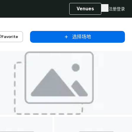
Venues
注册
登录
选择场地
Favorite