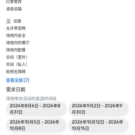
行李寄存
语音信箱
设施
允许带宠物
场地内安全
场地内的餐厅
场地内配餐
空间（室外）
空间（私人）
轮椅无障碍
查看全部 (7)
需求日期
场地举办活动的首选时间段
2026年8月6日 - 2026年8
2026年9月2日 - 2026年9
月31日
月30日
2026年10月5日 - 2026年
2026年10月12日 - 2026年
10月8日
10月15日