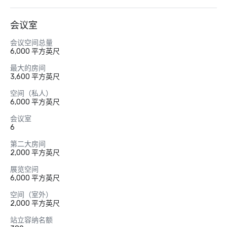
会议室
会议空间总量
6,000 平方英尺
最大的房间
3,600 平方英尺
空间（私人）
6,000 平方英尺
会议室
6
第二大房间
2,000 平方英尺
展览空间
6,000 平方英尺
空间（室外）
2,000 平方英尺
站立容纳名额