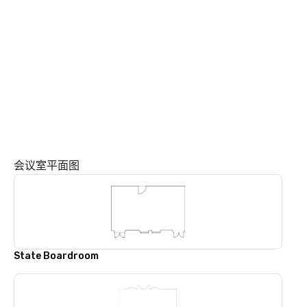
会议室平面图
State Boardroom