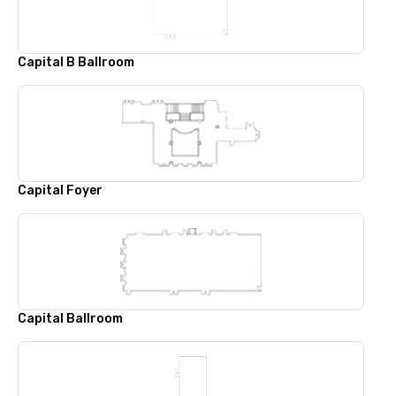
Capital B Ballroom
Capital Foyer
Capital Ballroom