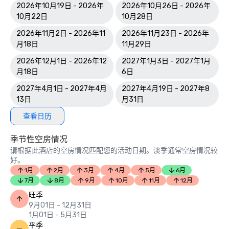
2026年10月19日 - 2026年
2026年10月26日 - 2026年
10月22日
10月28日
2026年11月2日 - 2026年11
2026年11月23日 - 2026年
月18日
11月29日
2026年12月1日 - 2026年12
2027年1月3日 - 2027年1月
月18日
6日
2027年4月1日 - 2027年4月
2027年4月19日 - 2027年8
13日
月31日
查看日历
季节性空房情况
请根据此酒店的空房情况匹配您的活动日期。淡季通常空房情况较
好。
1月
2月
3月
4月
5月
6月
7月
8月
9月
10月
11月
12月
旺季
9月01日 - 12月31日
1月01日 - 5月31日
平季