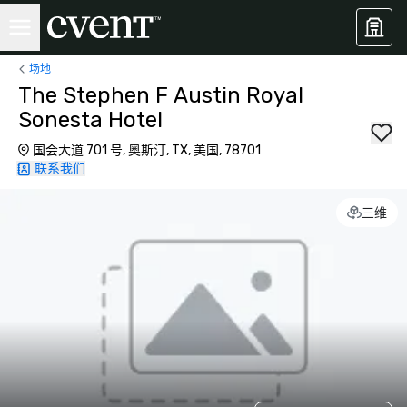
场地
The Stephen F Austin Royal
Sonesta Hotel
国会大道 701 号, 奥斯汀, TX, 美国, 78701
联系我们
三维