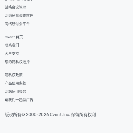
战略会议管理
网络民意调查软件
网络研讨会平台
Cvent 首页
联系我们
客户支持
您的隐私权选择
隐私权政策
产品使用条款
网站使用条款
与我们一起做广告
版权所有© 2000-2026 Cvent, Inc. 保留所有权利