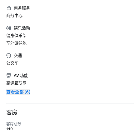
商务服务
商务中心
娱乐活动
健身俱乐部
室外游泳池
交通
公交车
AV 功能
高速互联网
查看全部 (6)
客房
客房总数
140