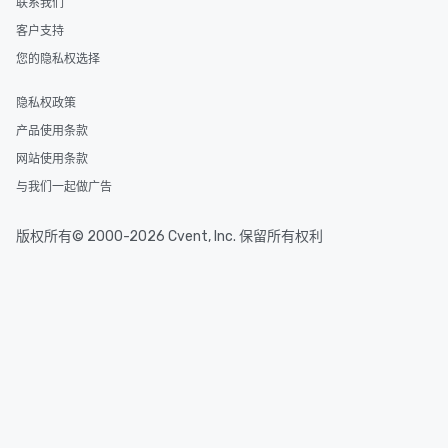
联系我们
客户支持
您的隐私权选择
隐私权政策
产品使用条款
网站使用条款
与我们一起做广告
版权所有© 2000-2026 Cvent, Inc. 保留所有权利