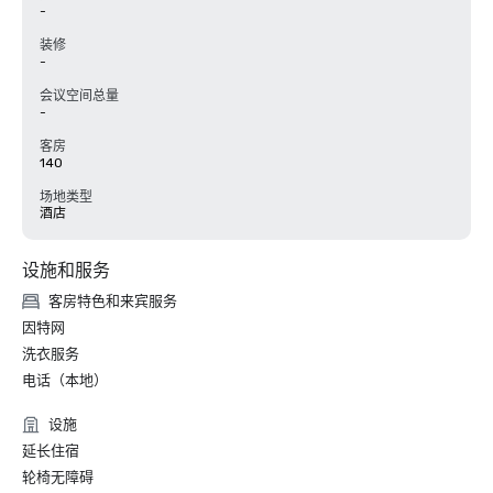
-
装修
-
会议空间总量
-
客房
140
场地类型
酒店
设施和服务
客房特色和来宾服务
因特网
洗衣服务
电话（本地）
设施
延长住宿
轮椅无障碍