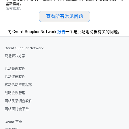
些新措施。
没有回复。
查看所有常见问题
向 Cvent Supplier Network
报告
一个与此场地简档有关的问题。
Cvent Supplier Network
现场解决方案
活动管理软件
活动注册软件
移动活动应用程序
战略会议管理
网络民意调查软件
网络研讨会平台
Cvent 首页