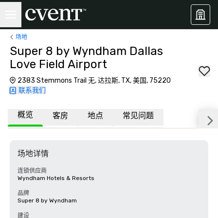
场地
Super 8 by Wyndham Dallas
Love Field Airport
2383 Stemmons Trail 无, 达拉斯, TX, 美国, 75220
联系我们
概览
客房
地点
常见问题
场地详情
连锁供应商
Wyndham Hotels & Resorts
品牌
Super 8 by Wyndham
建设