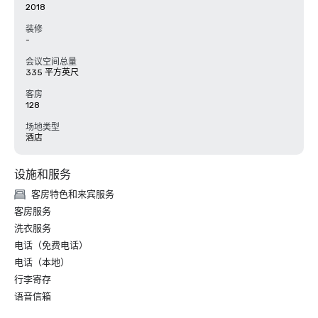
2018
装修
-
会议空间总量
335 平方英尺
客房
128
场地类型
酒店
设施和服务
客房特色和来宾服务
客房服务
洗衣服务
电话（免费电话）
电话（本地）
行李寄存
语音信箱