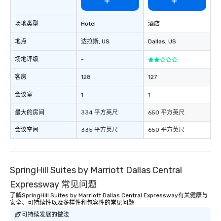
场地类型
Hotel
酒店
地点
达拉斯
, US
Dallas
, US
场地评级
-
客房
128
127
会议室
1
1
最大的房间
334 平方英尺
650 平方英尺
会议空间
335 平方英尺
650 平方英尺
SpringHill Suites by Marriott Dallas Central
Expressway 常见问题
了解SpringHill Suites by Marriott Dallas Central Expressway有关健康与
安全、可持续性以及多样性和包容性的常见问题
可持续发展的做法