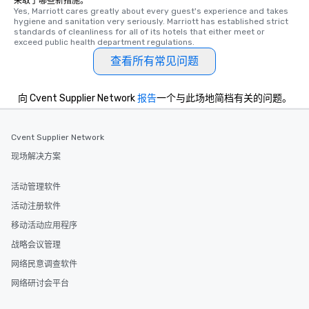
采取了哪些新措施。
Yes, Marriott cares greatly about every guest's experience and takes 
hygiene and sanitation very seriously. Marriott has established strict 
standards of cleanliness for all of its hotels that either meet or 
exceed public health department regulations. 
查看所有常见问题
向 Cvent Supplier Network
报告
一个与此场地简档有关的问题。
Cvent Supplier Network
现场解决方案
活动管理软件
活动注册软件
移动活动应用程序
战略会议管理
网络民意调查软件
网络研讨会平台