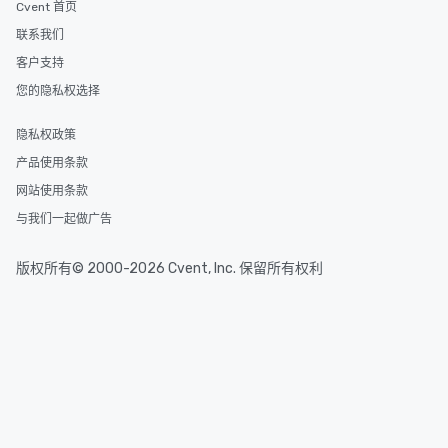
Cvent 首页
联系我们
客户支持
您的隐私权选择
隐私权政策
产品使用条款
网站使用条款
与我们一起做广告
版权所有© 2000-2026 Cvent, Inc. 保留所有权利