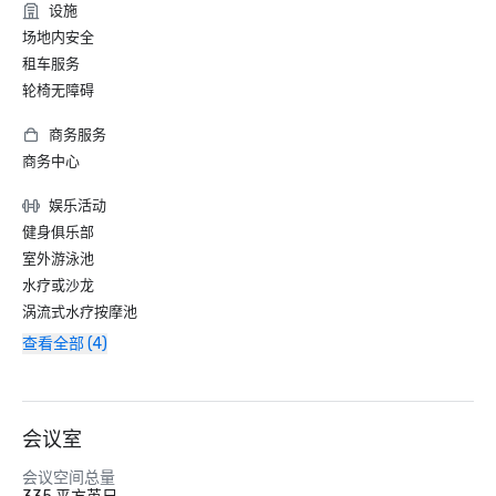
设施
场地内安全
租车服务
轮椅无障碍
商务服务
商务中心
娱乐活动
健身俱乐部
室外游泳池
水疗或沙龙
涡流式水疗按摩池
查看全部 (4)
会议室
会议空间总量