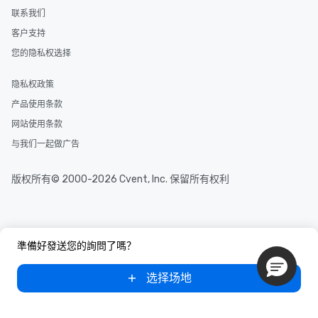
联系我们
客户支持
您的隐私权选择
隐私权政策
产品使用条款
网站使用条款
与我们一起做广告
版权所有© 2000-2026 Cvent, Inc. 保留所有权利
準備好發送您的詢問了嗎？
选择场地