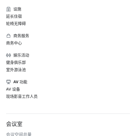
设施
延长住宿
轮椅无障碍
商务服务
商务中心
娱乐活动
健身俱乐部
室外游泳池
AV 功能
AV 设备
现场影音工作人员
会议室
会议空间总量