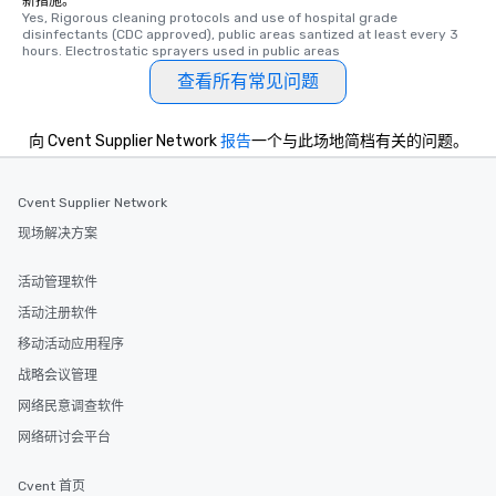
新措施。
Yes, Rigorous cleaning protocols and use of hospital grade 
disinfectants (CDC approved), public areas santized at least every 3 
hours. Electrostatic sprayers used in public areas
查看所有常见问题
向 Cvent Supplier Network
报告
一个与此场地简档有关的问题。
Cvent Supplier Network
现场解决方案
活动管理软件
活动注册软件
移动活动应用程序
战略会议管理
网络民意调查软件
网络研讨会平台
Cvent 首页