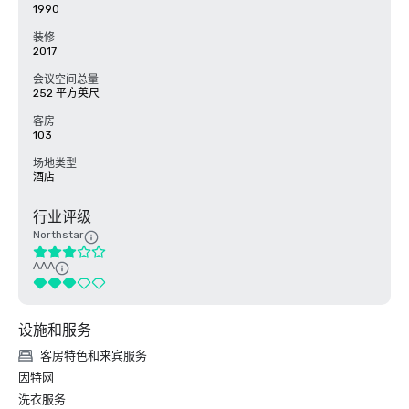
1990
装修
2017
会议空间总量
252 平方英尺
客房
103
场地类型
酒店
行业评级
Northstar
AAA
设施和服务
客房特色和来宾服务
因特网
洗衣服务