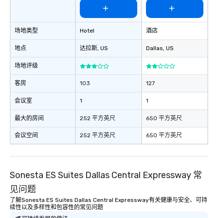
场地类型
Hotel
酒店
地点
达拉斯
, US
Dallas
, US
场地评级
客房
103
127
会议室
1
1
最大的房间
252 平方英尺
650 平方英尺
会议空间
252 平方英尺
650 平方英尺
Sonesta ES Suites Dallas Central Expressway 常
见问题
了解Sonesta ES Suites Dallas Central Expressway有关健康与安全、可持
续性以及多样性和包容性的常见问题