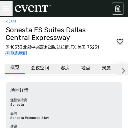
场地
Sonesta ES Suites Dallas
Central Expressway
10333 北部中央高速公路, 达拉斯, TX, 美国, 75231
联系我们
概览
会议空间
客房
地点
隶属
更
场地详情
连锁供应商
Sonesta
品牌
Sonesta Extended Stay
建设