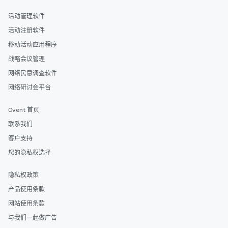
活动管理软件
活动注册软件
移动活动应用程序
战略会议管理
网络民意调查软件
网络研讨会平台
Cvent 首页
联系我们
客户支持
您的隐私权选择
隐私权政策
产品使用条款
网站使用条款
与我们一起做广告