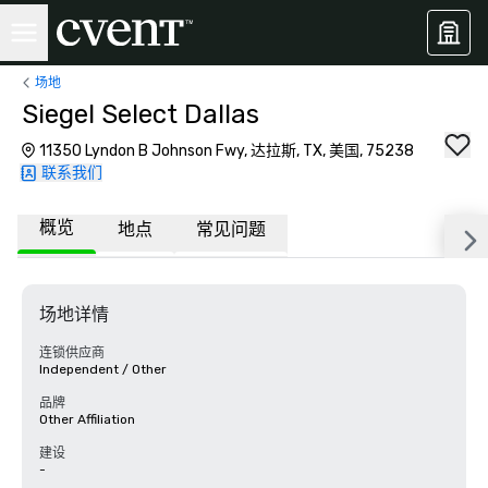
场地
Siegel Select Dallas
11350 Lyndon B Johnson Fwy, 达拉斯, TX, 美国, 75238
联系我们
概览
地点
常见问题
场地详情
连锁供应商
Independent / Other
品牌
Other Affiliation
建设
-