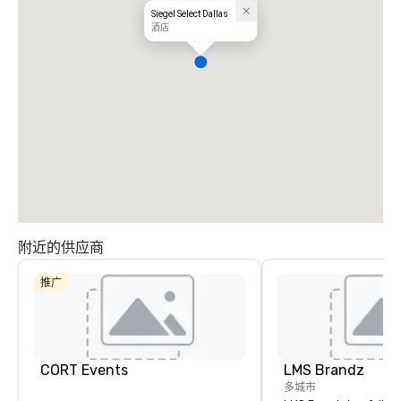
Siegel Select Dallas
酒店
附近的供应商
推广
CORT Events
LMS Brandz
多城市