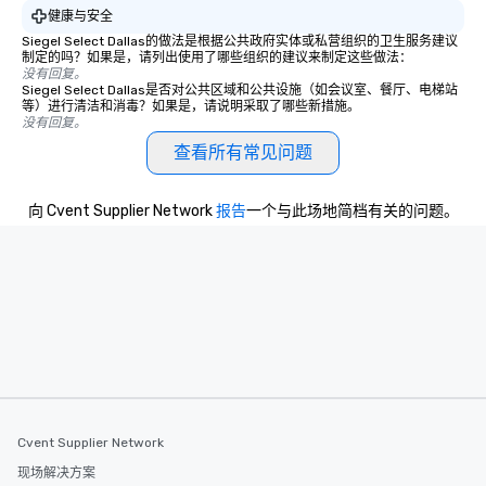
健康与安全
Siegel Select Dallas的做法是根据公共政府实体或私营组织的卫生服务建议
制定的吗？如果是，请列出使用了哪些组织的建议来制定这些做法：
没有回复。
Siegel Select Dallas是否对公共区域和公共设施（如会议室、餐厅、电梯站
等）进行清洁和消毒？如果是，请说明采取了哪些新措施。
没有回复。
查看所有常见问题
向 Cvent Supplier Network
报告
一个与此场地简档有关的问题。
Cvent Supplier Network
现场解决方案