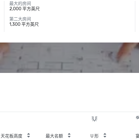
最大的房间
2,000 平方英尺
第二大房间
1,300 平方英尺
天花板高度
最大名额
U 形