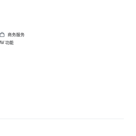
商务服务
AV 功能