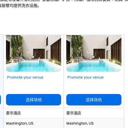
每层楼均提供洗衣设施。
Promote your venue
Promote your venue
选择场地
选择场地
豪华酒店
豪华酒店
Washington
, US
Washington
, US