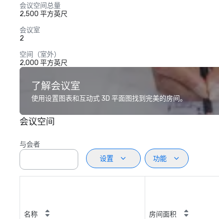
会议空间总量
2,500 平方英尺
会议室
2
空间（室外）
2,000 平方英尺
了解会议室
使用设置图表和互动式 3D 平面图找到完美的房间。
会议空间
与会者
设置
功能
名称
房间面积