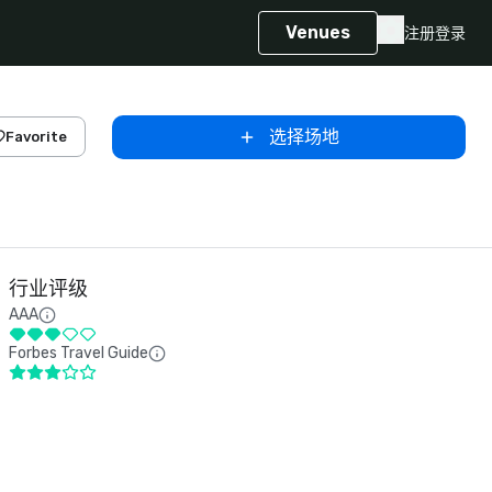
Venues
注册
登录
选择场地
Favorite
行业评级
AAA
Forbes Travel Guide