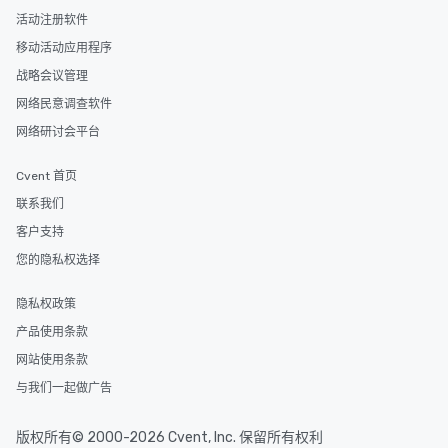
活动注册软件
移动活动应用程序
战略会议管理
网络民意调查软件
网络研讨会平台
Cvent 首页
联系我们
客户支持
您的隐私权选择
隐私权政策
产品使用条款
网站使用条款
与我们一起做广告
版权所有© 2000-2026 Cvent, Inc. 保留所有权利