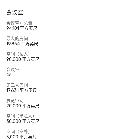
会议室
会议空间总量
94,101 平方英尺
最大的房间
19,864 平方英尺
空间（私人）
90,000 平方英尺
会议室
45
第二大房间
17,631 平方英尺
展览空间
20,000 平方英尺
空间（半私人）
30,000 平方英尺
空间（室外）
5,000 平方英尺