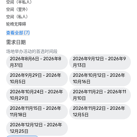
空间（半私人）
空间（室外）
空间（私人）
轮椅无障碍
查看全部 (7)
需求日期
场地举办活动的首选时间段
2026年8月6日 - 2026年8
2026年9月12日 - 2026年9
月31日
月13日
2026年9月29日 - 2026年
2026年10月12日 - 2026年
10月5日
10月16日
2026年10月24日 - 2026年
2026年11月2日 - 2026年11
10月29日
月10日
2026年11月15日 - 2026年
2026年11月22日 - 2026年
11月18日
12月5日
2026年12月12日 - 2026年
12月25日