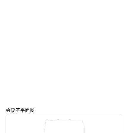
会议室平面图