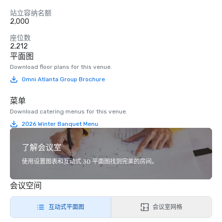
站立容纳名额
2,000
座位数
2,212
平面图
Download floor plans for this venue.
Omni Atlanta Group Brochure
菜单
Download catering menus for this venue.
2026 Winter Banquet Menu
了解会议室
使用设置图表和互动式 3D 平面图找到完美的房间。
会议空间
互动式平面图
会议室网格