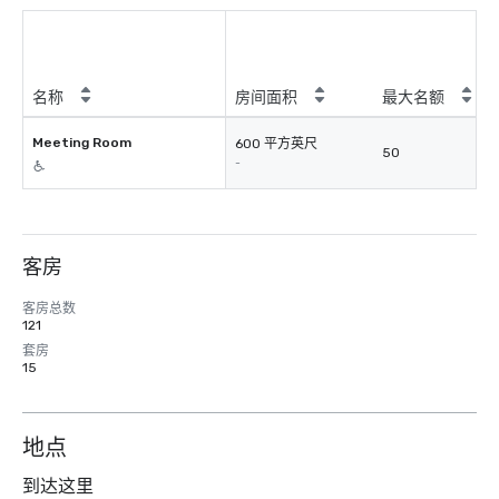
名称
房间面积
最大名额
Meeting Room
600 平方英尺
50
-
客房
客房总数
121
套房
15
地点
到达这里