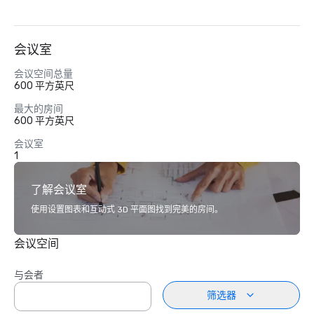
会议室
会议空间总量
600 平方英尺
最大的房间
600 平方英尺
会议室
1
了解会议室
使用设置图表和互动式 3D 平面图找到完美的房间。
会议空间
与会者
筛选器