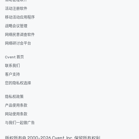
活动管理软件
活动注册软件
移动活动应用程序
战略会议管理
网络民意调查软件
网络研讨会平台
Cvent 首页
联系我们
客户支持
您的隐私权选择
隐私权政策
产品使用条款
网站使用条款
与我们一起做广告
版权所有© 2000-2026 Cvent, Inc. 保留所有权利