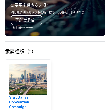
需要更多供应商选项？
浏览更多供应商以获取视听、娱乐、交通及其他活动所需。
了解更多信息
技术支持
隶属组织（1）
Visit Dallas
Convention
Campaign