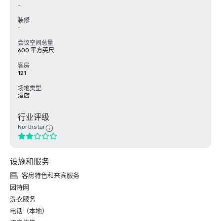
-
装修
-
会议空间总量
600 平方英尺
客房
121
场地类型
酒店
行业评级
Northstar
设施和服务
客房特色和来宾服务
因特网
洗衣服务
电话（本地）