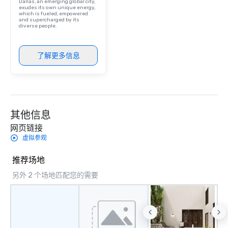
Dallas, an emerging global city,
exudes its own unique energy,
which is fueled, empowered
and supercharged by its
diverse people.
了解更多信息
其他信息
网页链接
虚拟参观
推荐场地
另外 2 个场地匹配您的需要