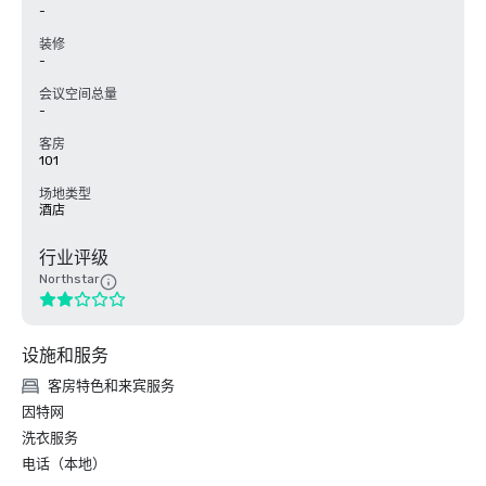
-
装修
-
会议空间总量
-
客房
101
场地类型
酒店
行业评级
Northstar
设施和服务
客房特色和来宾服务
因特网
洗衣服务
电话（本地）