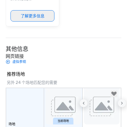
了解更多信息
其他信息
网页链接
虚拟参观
推荐场地
另外 24 个场地匹配您的需要
当前场地
场地