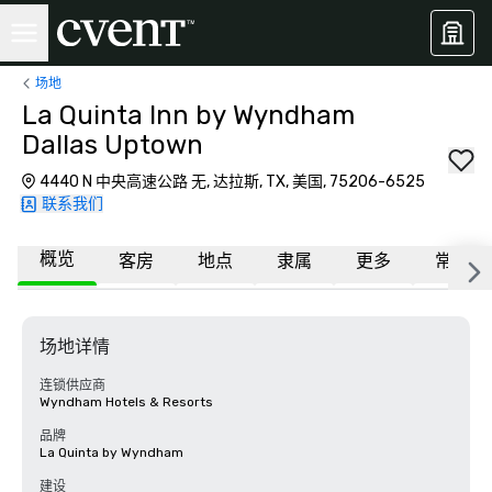
场地
La Quinta Inn by Wyndham
Dallas Uptown
4440 N 中央高速公路 无, 达拉斯, TX, 美国, 75206-6525
联系我们
概览
客房
地点
隶属
更多
常见问
场地详情
连锁供应商
Wyndham Hotels & Resorts
品牌
La Quinta by Wyndham
建设