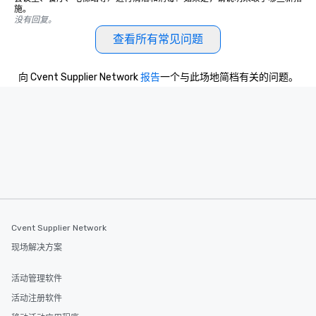
施。
没有回复。
查看所有常见问题
向 Cvent Supplier Network
报告
一个与此场地简档有关的问题。
Cvent Supplier Network
现场解决方案
活动管理软件
活动注册软件