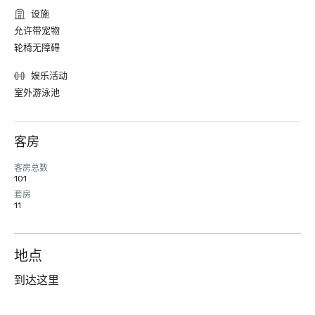
设施
允许带宠物
轮椅无障碍
娱乐活动
室外游泳池
客房
客房总数
101
套房
11
地点
到达这里