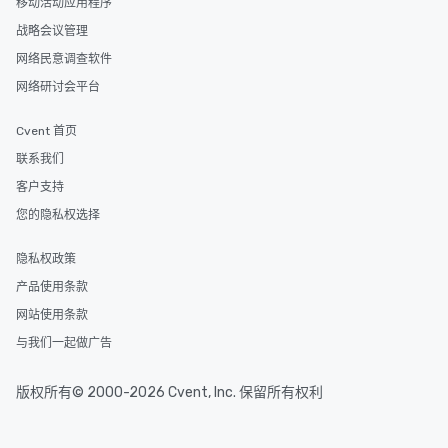
移动活动应用程序
战略会议管理
网络民意调查软件
网络研讨会平台
Cvent 首页
联系我们
客户支持
您的隐私权选择
隐私权政策
产品使用条款
网站使用条款
与我们一起做广告
版权所有© 2000-2026 Cvent, Inc. 保留所有权利