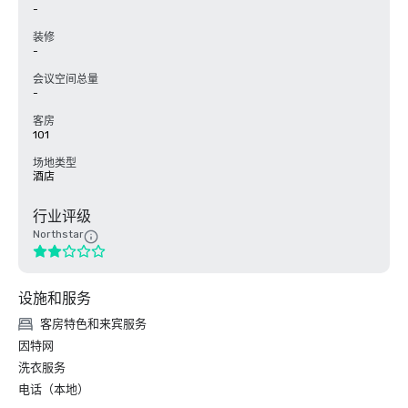
-
装修
-
会议空间总量
-
客房
101
场地类型
酒店
行业评级
Northstar
设施和服务
客房特色和来宾服务
因特网
洗衣服务
电话（本地）