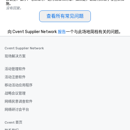
施。
没有回复。
查看所有常见问题
向 Cvent Supplier Network
报告
一个与此场地简档有关的问题。
Cvent Supplier Network
现场解决方案
活动管理软件
活动注册软件
移动活动应用程序
战略会议管理
网络民意调查软件
网络研讨会平台
Cvent 首页