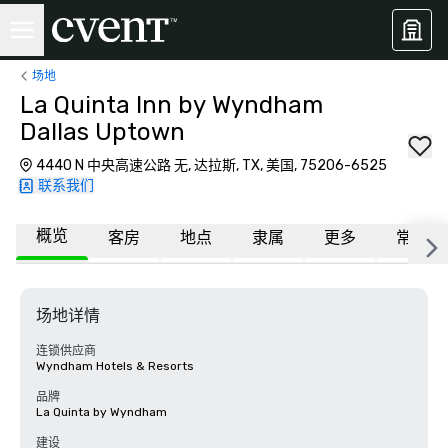
场地
La Quinta Inn by Wyndham
Dallas Uptown
4440 N 中央高速公路 无, 达拉斯, TX, 美国, 75206-6525
联系我们
概览
客房
地点
隶属
更多
常见问
场地详情
连锁供应商
Wyndham Hotels & Resorts
品牌
La Quinta by Wyndham
建设