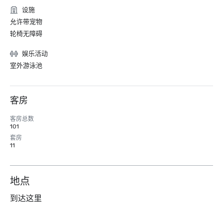
设施
允许带宠物
轮椅无障碍
娱乐活动
室外游泳池
客房
客房总数
101
套房
11
地点
到达这里