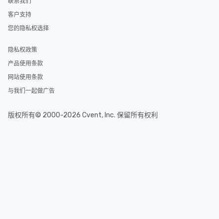
联系我们
客户支持
您的隐私权选择
隐私权政策
产品使用条款
网站使用条款
与我们一起做广告
版权所有© 2000-2026 Cvent, Inc. 保留所有权利