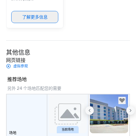
了解更多信息
其他信息
网页链接
虚拟参观
推荐场地
另外 24 个场地匹配您的需要
当前场地
场地