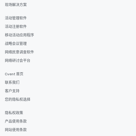
现场解决方案
活动管理软件
活动注册软件
移动活动应用程序
战略会议管理
网络民意调查软件
网络研讨会平台
Cvent 首页
联系我们
客户支持
您的隐私权选择
隐私权政策
产品使用条款
网站使用条款