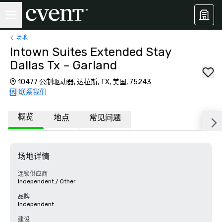
场地
Intown Suites Extended Stay
Dallas Tx – Garland
10477 公制驱动器, 达拉斯, TX, 美国, 75243
联系我们
概览
地点
常见问题
场地详情
连锁供应商
Independent / Other
品牌
Independent
建设