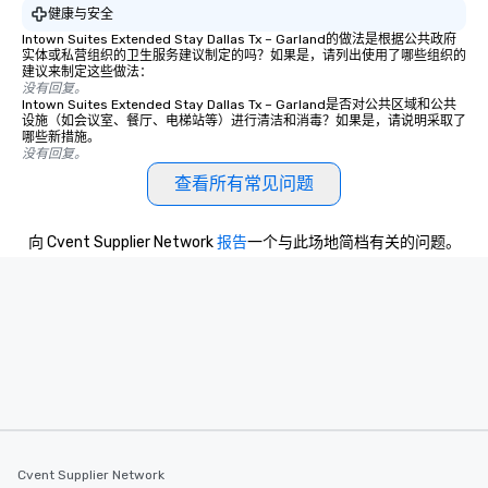
健康与安全
Intown Suites Extended Stay Dallas Tx – Garland的做法是根据公共政府
实体或私营组织的卫生服务建议制定的吗？如果是，请列出使用了哪些组织的
建议来制定这些做法：
没有回复。
Intown Suites Extended Stay Dallas Tx – Garland是否对公共区域和公共
设施（如会议室、餐厅、电梯站等）进行清洁和消毒？如果是，请说明采取了
哪些新措施。
没有回复。
查看所有常见问题
向 Cvent Supplier Network
报告
一个与此场地简档有关的问题。
Cvent Supplier Network