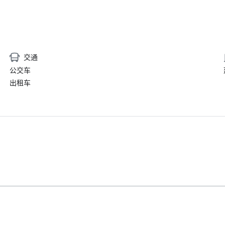
交通
公交车
出租车