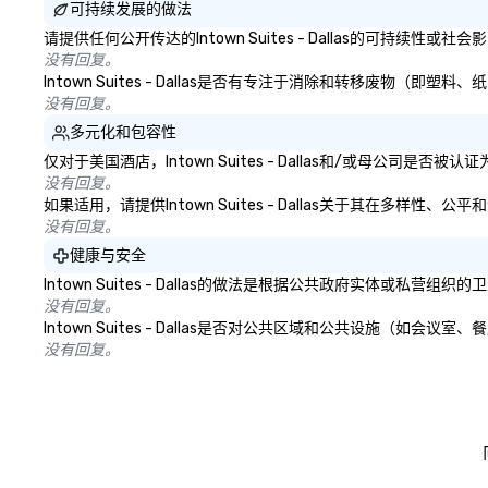
可持续发展的做法
请提供任何公开传达的Intown Suites - Dallas的可持续性
没有回复。
Intown Suites - Dallas是否有专注于消除和转移废物
没有回复。
多元化和包容性
仅对于美国酒店，Intown Suites - Dallas和/或母公司
没有回复。
如果适用，请提供Intown Suites - Dallas关于其在多样
没有回复。
健康与安全
Intown Suites - Dallas的做法是根据公共政府实体
没有回复。
Intown Suites - Dallas是否对公共区域和公共设施
没有回复。