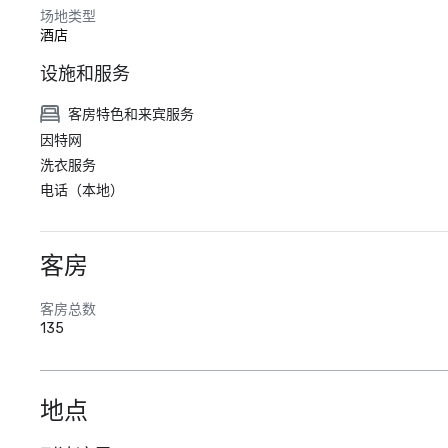
场地类型
酒店
设施和服务
客房特色和来宾服务
因特网
洗衣服务
电话（本地）
客房
客房总数
135
地点