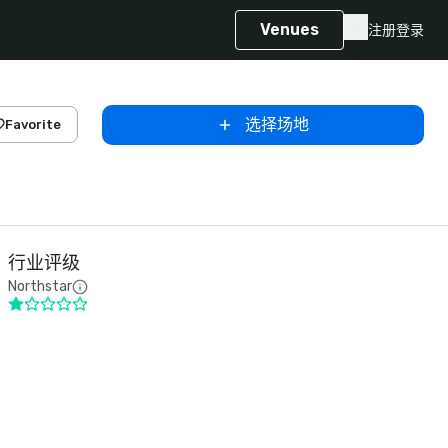
Venues
注册
登录
选择场地
Favorite
行业评级
Northstar