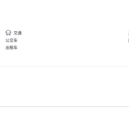
交通
公交车
出租车