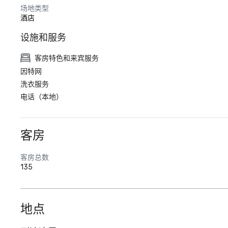
场地类型
酒店
设施和服务
客房特色和来宾服务
因特网
洗衣服务
电话（本地）
客房
客房总数
135
地点