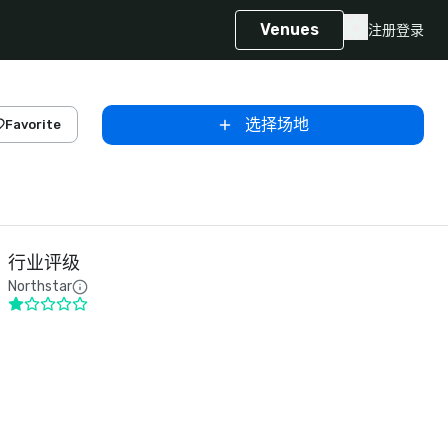
Venues
注册
登录
选择场地
Favorite
行业评级
Northstar