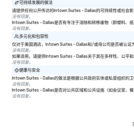
可持续发展的做法
请提供任何公开传达的Intown Suites - Dallas的可持续性
没有回复。
Intown Suites - Dallas是否有专注于消除和转移废物
没有回复。
多元化和包容性
仅对于美国酒店，Intown Suites - Dallas和/或母公司
没有回复。
如果适用，请提供Intown Suites - Dallas关于其在多样
没有回复。
健康与安全
Intown Suites - Dallas的做法是根据公共政府实体
没有回复。
Intown Suites - Dallas是否对公共区域和公共设施
没有回复。