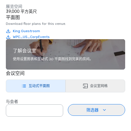
展览空间
39,000 平方英尺
平面图
Download floor plans for this venue.
King Guestroom
WPC_US_CorpEvents
了解会议室
使用设置图表和互动式 3D 平面图找到完美的房间。
会议空间
互动式平面图
会议室网格
与会者
筛选器