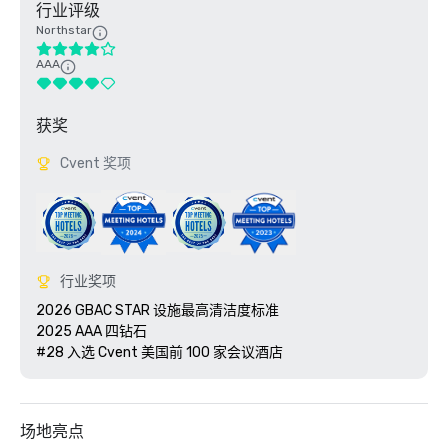
行业评级
Northstar
AAA
获奖
Cvent 奖项
行业奖项
2026 GBAC STAR 设施最高清洁度标准 

2025 AAA 四钻石

场地亮点