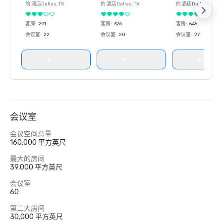
的 酒店
Dallas
, TX
的 酒店
Dallas
, TX
的 酒店
Dallas
, TX
客房
:
291
客房
:
326
客房
:
545
会议室
:
22
会议室
:
20
会议室
:
27
会议室
会议空间总量
160,000 平方英尺
最大的房间
39,000 平方英尺
会议室
60
第二大房间
30,000 平方英尺