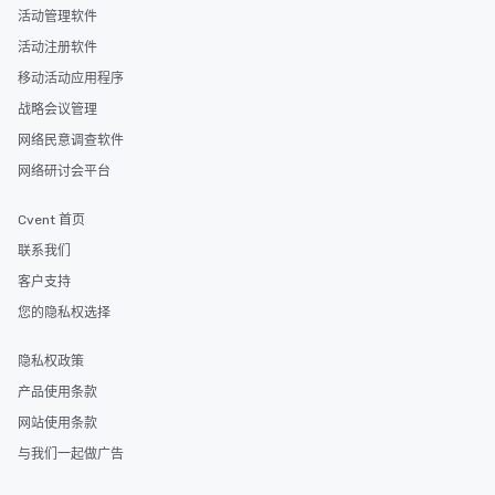
活动管理软件
活动注册软件
移动活动应用程序
战略会议管理
网络民意调查软件
网络研讨会平台
Cvent 首页
联系我们
客户支持
您的隐私权选择
隐私权政策
产品使用条款
网站使用条款
与我们一起做广告