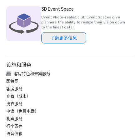
3D Event Space
Cvent Photo-realistic 3D Event Spaces give
planners the ability to realize their vision down
to the finest detail.
了解更多信息
设施和服务
客房特色和来宾服务
因特网
客房服务
查看（城市）
洗衣服务
电话（免费电话）
礼宾服务
行李寄存
语音信箱