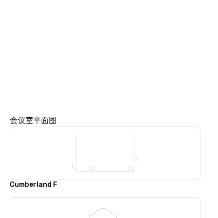
会议室平面图
Cumberland F