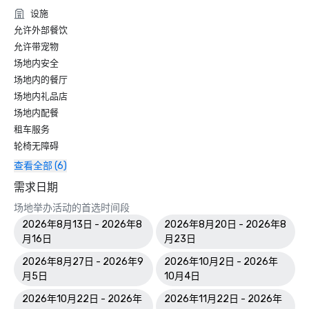
设施
允许外部餐饮
允许带宠物
场地内安全
场地内的餐厅
场地内礼品店
场地内配餐
租车服务
轮椅无障碍
查看全部 (6)
需求日期
场地举办活动的首选时间段
2026年8月13日 - 2026年8
2026年8月20日 - 2026年8
月16日
月23日
2026年8月27日 - 2026年9
2026年10月2日 - 2026年
月5日
10月4日
2026年10月22日 - 2026年
2026年11月22日 - 2026年