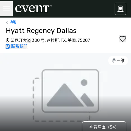
场地
Hyatt Regency Dallas
留尼旺大道 300 号, 达拉斯, TX, 美国, 75207
联系我们
三维
查看图库（54）