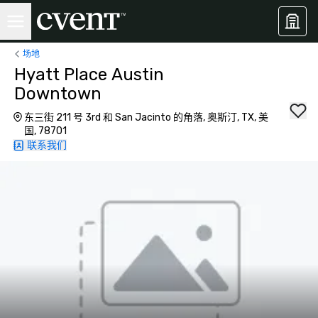
场地
Hyatt Place Austin
Downtown
东三街 211 号 3rd 和 San Jacinto 的角落, 奥斯汀, TX, 美
国, 78701
联系我们