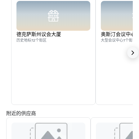
德克萨斯州议会大厦
奥斯汀会议中心
历史地标
12个街区
大型会议中心
1个街区
附近的供应商