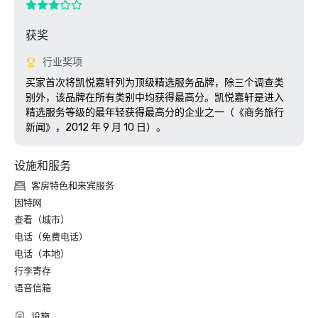
获奖
行业奖项
买家首次将凯悦嘉轩列为顶级精选服务品牌，除三个调查类
别外，该品牌在所有类别中均获得最高分。凯悦嘉轩是进入
精选服务等级的最年轻获得最高分的企业之一（《商务旅行
新闻》，2012 年 9 月 10 日）。
设施和服务
客房特色和来宾服务
因特网
查看（城市）
电话（免费电话）
电话（本地）
行李寄存
语音信箱
设施