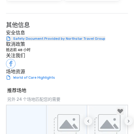
其他信息
安全信息
Safety Document Provided by Northstar Travel Group
取消政策
抵达前 48 小时
关注我们
场地资源
World of Care Highlights
推荐场地
另外 24 个场地匹配您的需要