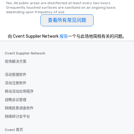
Yes, All public areas are disinfected at least every two hours. 
Grequently touched surfaces are sanitized on an ongoing basis 
depending upon frequency of use.
查看所有常见问题
向 Cvent Supplier Network
报告
一个与此场地简档有关的问题。
Cvent Supplier Network
现场解决方案
活动管理软件
活动注册软件
移动活动应用程序
战略会议管理
网络民意调查软件
网络研讨会平台
Cvent 首页