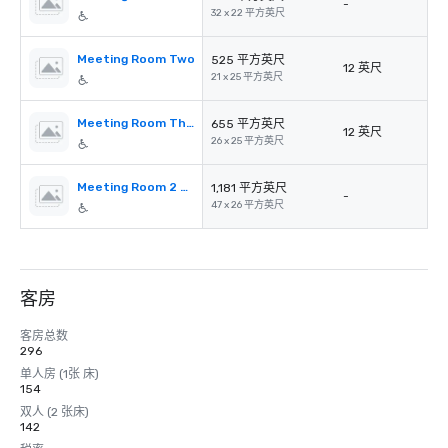
-
32 x 22 平方英尺
Meeting Room Two
525 平方英尺
12 英尺
21 x 25 平方英尺
Meeting Room Three
655 平方英尺
12 英尺
26 x 25 平方英尺
Meeting Room 2 & 3
1,181 平方英尺
-
47 x 26 平方英尺
客房
客房总数
296
单人房 (1张 床)
154
双人 (2 张床)
142