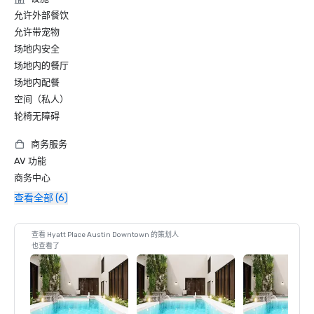
允许外部餐饮
允许带宠物
场地内安全
场地内的餐厅
场地内配餐
空间（私人）
轮椅无障碍
商务服务
AV 功能
商务中心
查看全部 (6)
查看 Hyatt Place Austin Downtown 的策划人
也查看了