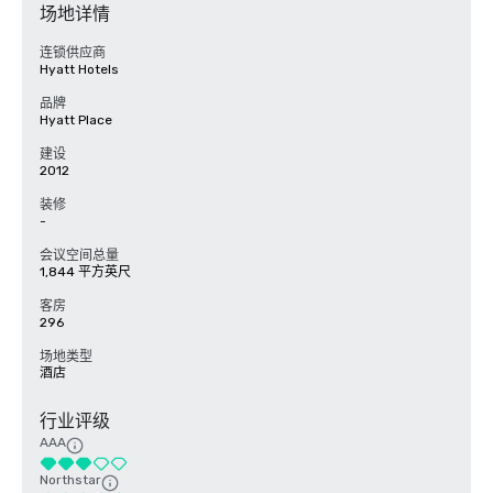
场地详情
连锁供应商
Hyatt Hotels
品牌
Hyatt Place
建设
2012
装修
-
会议空间总量
1,844 平方英尺
客房
296
场地类型
酒店
行业评级
AAA
Northstar