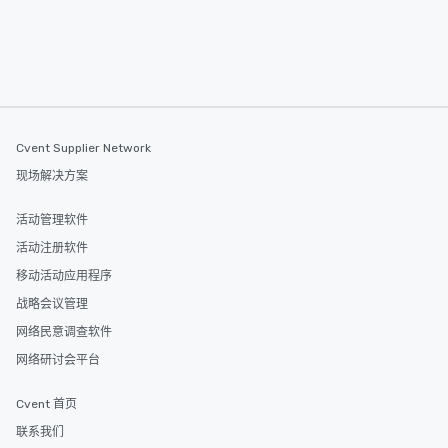
Cvent Supplier Network
现场解决方案
活动管理软件
活动注册软件
移动活动应用程序
战略会议管理
网络民意调查软件
网络研讨会平台
Cvent 首页
联系我们