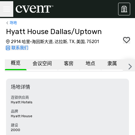
场地
Hyatt House Dallas/Uptown
2914 哈里·海因斯大道, 达拉斯, TX, 美国, 75201
联系我们
概览
会议空间
客房
地点
隶属
更
场地详情
连锁供应商
Hyatt Hotels
品牌
Hyatt House
建设
2000