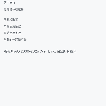
客户支持
您的隐私权选择
隐私权政策
产品使用条款
网站使用条款
与我们一起做广告
版权所有© 2000-2026 Cvent, Inc. 保留所有权利