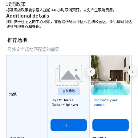
取消政策
标准酒店政策要求客人提前 48 小时取消预订，以免产生取消费用。
Additional details
我们位于住宅区的中心地带，靠近哈伍德商业区和胜利公园区，步行即可到达
许多当地景点和餐馆。
推荐场地
另外 2 个场地匹配您的需要
当前场地
场地
Hyatt House
Promote your
Dallas/Uptown
venue