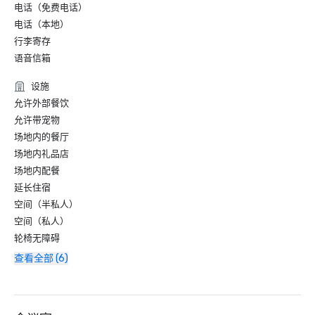
电话（免费电话）
电话（本地）
行李寄存
语音信箱
设施
允许外部餐饮
允许带宠物
场地内的餐厅
场地内礼品店
场地内配餐
延长住宿
空间（半私人）
空间（私人）
轮椅无障碍
查看全部 (6)