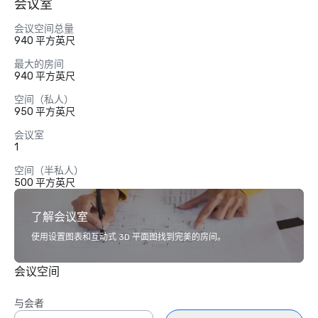
会议室
会议空间总量
940 平方英尺
最大的房间
940 平方英尺
空间（私人）
950 平方英尺
会议室
1
空间（半私人）
500 平方英尺
了解会议室
使用设置图表和互动式 3D 平面图找到完美的房间。
会议空间
与会者