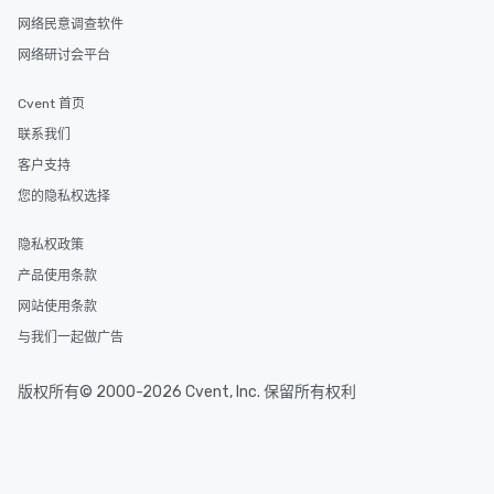
网络民意调查软件
网络研讨会平台
Cvent 首页
联系我们
客户支持
您的隐私权选择
隐私权政策
产品使用条款
网站使用条款
与我们一起做广告
版权所有© 2000-2026 Cvent, Inc. 保留所有权利