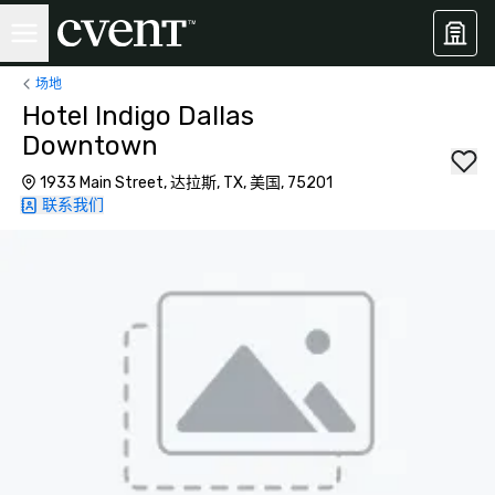
场地
Hotel Indigo Dallas
Downtown
1933 Main Street, 达拉斯, TX, 美国, 75201
联系我们