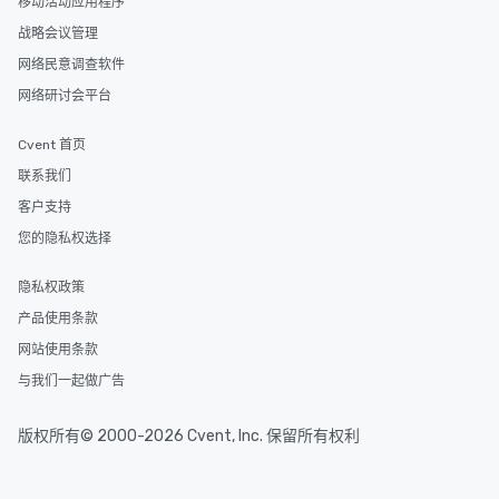
移动活动应用程序
战略会议管理
网络民意调查软件
网络研讨会平台
Cvent 首页
联系我们
客户支持
您的隐私权选择
隐私权政策
产品使用条款
网站使用条款
与我们一起做广告
版权所有© 2000-2026 Cvent, Inc. 保留所有权利