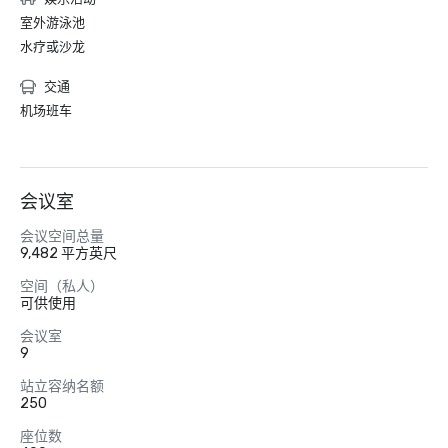
室外游泳池
水疗或沙龙
交通
机场班车
会议室
会议空间总量
9,482 平方英尺
空间（私人）
可供使用
会议室
9
站立容纳名额
250
座位数