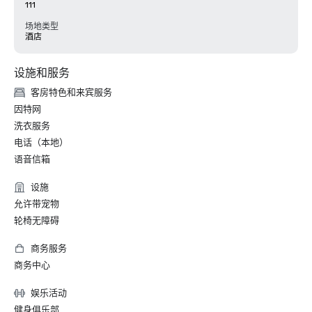
111
场地类型
酒店
设施和服务
客房特色和来宾服务
因特网
洗衣服务
电话（本地）
语音信箱
设施
允许带宠物
轮椅无障碍
商务服务
商务中心
娱乐活动
健身俱乐部