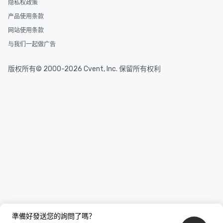
隐私权政策
产品使用条款
网站使用条款
与我们一起做广告
版权所有© 2000-2026 Cvent, Inc. 保留所有权利
準備好發送您的詢問了嗎？