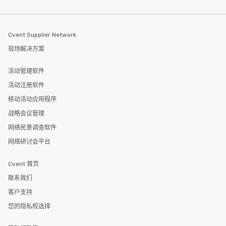
Cvent Supplier Network
现场解决方案
活动管理软件
活动注册软件
移动活动应用程序
战略会议管理
网络民意调查软件
网络研讨会平台
Cvent 首页
联系我们
客户支持
您的隐私权选择