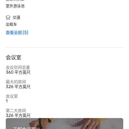
室外游泳池
交通
出租车
查看全部 (5)
会议室
会议空间总量
360 平方英尺
最大的房间
326 平方英尺
会议室
1
第二大房间
326 平方英尺