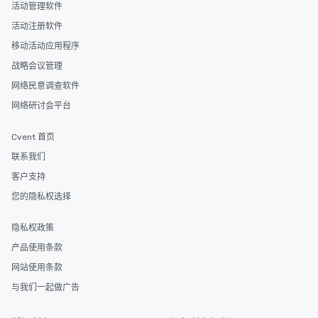
活动管理软件
活动注册软件
移动活动应用程序
战略会议管理
网络民意调查软件
网络研讨会平台
Cvent 首页
联系我们
客户支持
您的隐私权选择
隐私权政策
产品使用条款
网站使用条款
与我们一起做广告