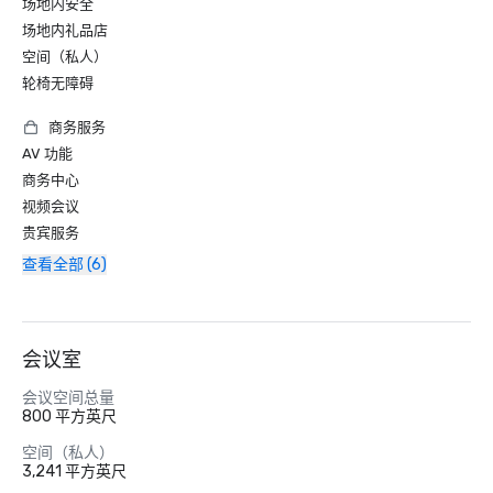
场地内安全
场地内礼品店
空间（私人）
轮椅无障碍
商务服务
AV 功能
商务中心
视频会议
贵宾服务
查看全部 (6)
会议室
会议空间总量
800 平方英尺
空间（私人）
3,241 平方英尺