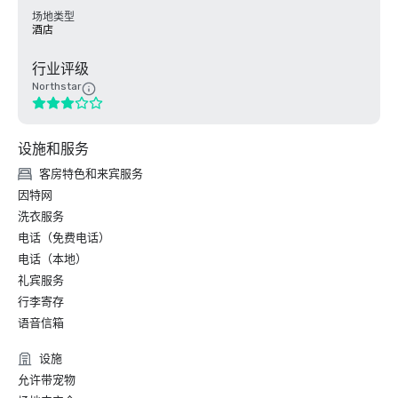
场地类型
酒店
行业评级
Northstar
设施和服务
客房特色和来宾服务
因特网
洗衣服务
电话（免费电话）
电话（本地）
礼宾服务
行李寄存
语音信箱
设施
允许带宠物