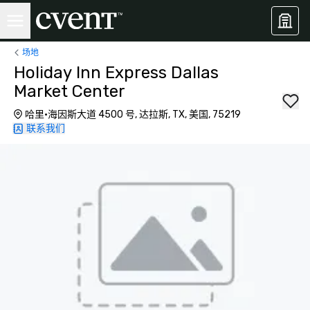
场地
Holiday Inn Express Dallas
Market Center
哈里·海因斯大道 4500 号, 达拉斯, TX, 美国, 75219
联系我们