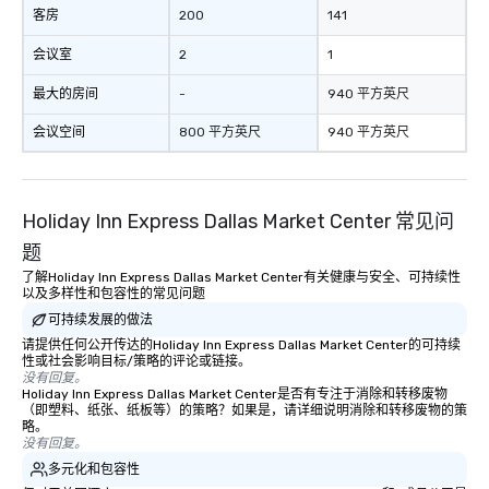
客房
200
141
会议室
2
1
最大的房间
-
940 平方英尺
会议空间
800 平方英尺
940 平方英尺
Holiday Inn Express Dallas Market Center 常见问
题
了解Holiday Inn Express Dallas Market Center有关健康与安全、可持续性
以及多样性和包容性的常见问题
可持续发展的做法
请提供任何公开传达的Holiday Inn Express Dallas Market Center的可持续
性或社会影响目标/策略的评论或链接。
没有回复。
Holiday Inn Express Dallas Market Center是否有专注于消除和转移废物
（即塑料、纸张、纸板等）的策略？如果是，请详细说明消除和转移废物的策
略。
没有回复。
多元化和包容性