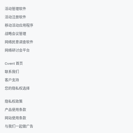
活动管理软件
活动注册软件
移动活动应用程序
战略会议管理
网络民意调查软件
网络研讨会平台
Cvent 首页
联系我们
客户支持
您的隐私权选择
隐私权政策
产品使用条款
网站使用条款
与我们一起做广告