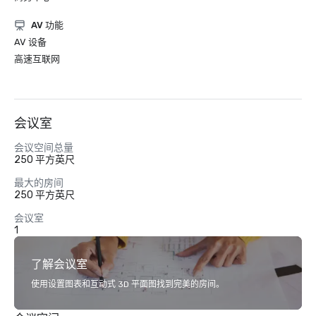
AV 功能
AV 设备
高速互联网
会议室
会议空间总量
250 平方英尺
最大的房间
250 平方英尺
会议室
1
了解会议室
使用设置图表和互动式 3D 平面图找到完美的房间。