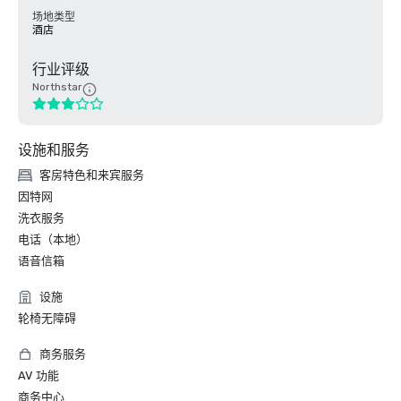
场地类型
酒店
行业评级
Northstar
设施和服务
客房特色和来宾服务
因特网
洗衣服务
电话（本地）
语音信箱
设施
轮椅无障碍
商务服务
AV 功能
商务中心