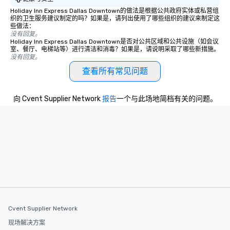
Holiday Inn Express Dallas Downtown的做法是根据公共政府实体或私营组
织的卫生服务建议制定的吗？如果是，请列出使用了哪些组织的建议来制定这
些做法：
没有回复。
Holiday Inn Express Dallas Downtown是否对公共区域和公共设施（如会议
室、餐厅、电梯站等）进行清洁和消毒？如果是，请说明采取了哪些新措施。
没有回复。
查看所有常见问题
向 Cvent Supplier Network
报告
一个与此场地简档有关的问题。
Cvent Supplier Network
现场解决方案