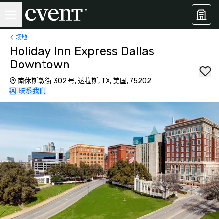
场地
Holiday Inn Express Dallas
Downtown
南休斯敦街 302 号, 达拉斯, TX, 美国, 75202
联系我们