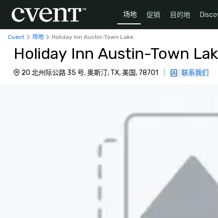
场地
促销
目的地
Disco
Cvent
场地
Holiday Inn Austin-Town Lake
Holiday Inn Austin-Town La
20 北州际公路 35 号, 奥斯汀, TX, 美国, 78701
|
联系我们