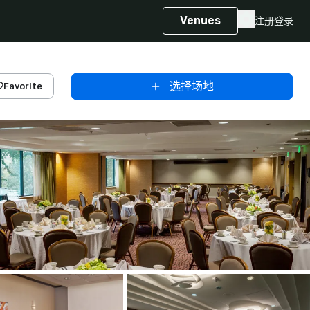
Venues
注册
登录
选择场地
Favorite