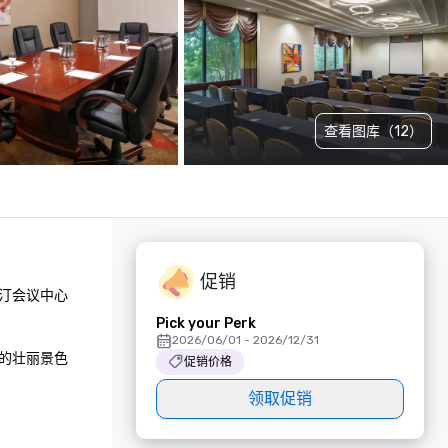
查看图库（12）
促销
汀会议中心
Pick your Perk
2026/06/01 - 2026/12/31
的壮丽景色
促销价格
领取促销