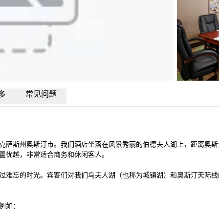
多
常见问题
克萨斯州奥斯汀市。我们酒店坐落在风景秀丽的伯德夫人湖上，距离奥斯
置优越，非常适合商务和休闲客人。

过难忘的时光。宾客们对我们鸟夫人湖（也称为城镇湖）和奥斯汀天际线
如：
