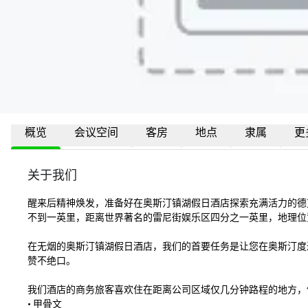
概览
会议空间
客房
地点
隶属
更
关于我们
醒来后精神焕发，准备好在奥斯汀镇湖假日酒店探索充满活力的德
不到一英里，距离世界著名的雷尼街娱乐区四分之一英里，地理位
在无烟的奥斯汀镇湖假日酒店，我们的首要任务是让您在奥斯汀度
赞不绝口。 

我们酒店的商务旅客喜欢住在距离公司区域仅几分钟路程的地方，例
• 甲骨文
