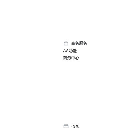
商务服务
AV 功能
商务中心
设备