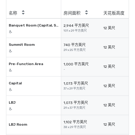
名称
房间面积
天花板高度
Banquet Room (Capital, Summit, LBJ)
2,944 平方英尺
12 英尺
101 x 29 平方英尺
Summit Room
740 平方英尺
12 英尺
29 x 25 平方英尺
Pre-Function Area
1,000 平方英尺
12 英尺
-
Capital
1,073 平方英尺
12 英尺
37 x 29 平方英尺
LBJ
1,073 平方英尺
12 英尺
29 x 37 平方英尺
1,102 平方英尺
LBJ Room
12 英尺
38 x 29 平方英尺