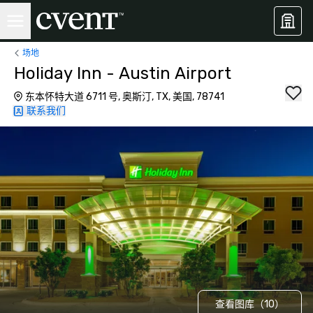
场地
Holiday Inn - Austin Airport
东本怀特大道 6711 号, 奥斯汀, TX, 美国, 78741
联系我们
查看图库（10）