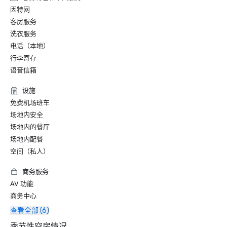
因特网
客房服务
洗衣服务
电话（本地）
行李寄存
语音信箱
设施
免费机场班车
场地内安全
场地内的餐厅
场地内配餐
空间（私人）
商务服务
AV 功能
商务中心
查看全部 (6)
季节性空房情况