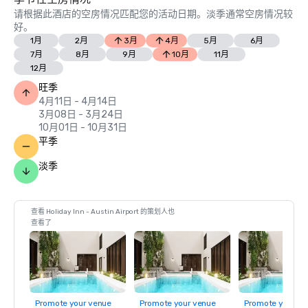
请根据此酒店的空房情况匹配您的活动日期。淡季通常空房情况较
好。
1月
2月
3月
4月
5月
6月
7月
8月
9月
10月
11月
12月
旺季
4月11日 - 4月14日
3月08日 - 3月24日
10月01日 - 10月31日
平季
淡季
查看 Holiday Inn - Austin Airport 的策划人也
查看了
Promote your venue
Promote your venue
Promote your ve