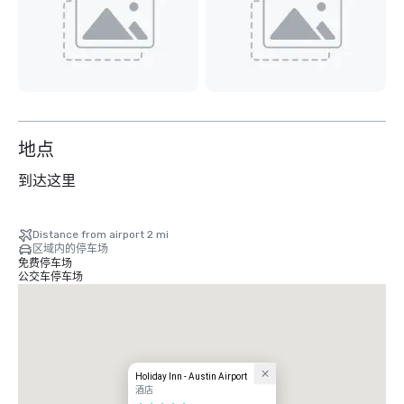
地点
到达这里
Distance from airport 2 mi
区域内的停车场
免费停车场
公交车停车场
Holiday Inn - Austin Airport
酒店