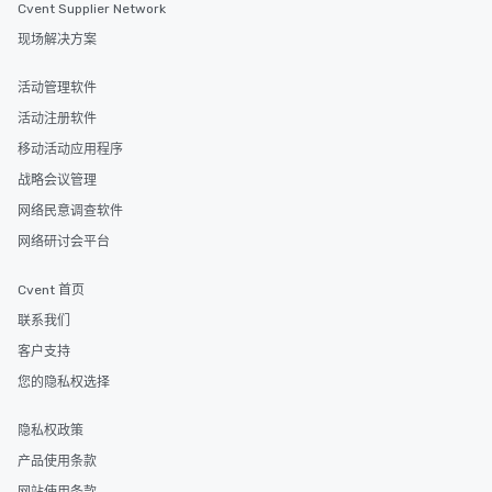
Cvent Supplier Network
现场解决方案
活动管理软件
活动注册软件
移动活动应用程序
战略会议管理
网络民意调查软件
网络研讨会平台
Cvent 首页
联系我们
客户支持
您的隐私权选择
隐私权政策
产品使用条款