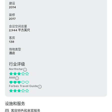
建设
2014
装修
2017
会议空间总量
2,944 平方英尺
客房
138
场地类型
酒店
行业评级
Northstar
AAA
Forbes Travel Guide
设施和服务
客房特色和来宾服务