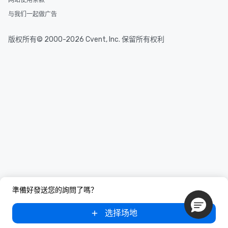
网站使用条款
与我们一起做广告
版权所有© 2000-2026 Cvent, Inc. 保留所有权利
準備好發送您的詢問了嗎？
选择场地