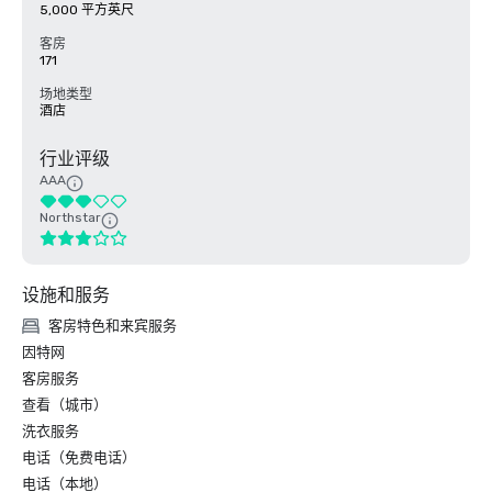
5,000 平方英尺
客房
171
场地类型
酒店
行业评级
AAA
Northstar
设施和服务
客房特色和来宾服务
因特网
客房服务
查看（城市）
洗衣服务
电话（免费电话）
电话（本地）