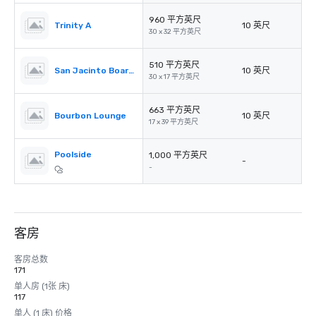
960 平方英尺
Trinity A
10 英尺
30 x 32 平方英尺
510 平方英尺
San Jacinto Boardroom
10 英尺
30 x 17 平方英尺
663 平方英尺
Bourbon Lounge
10 英尺
17 x 39 平方英尺
Poolside
1,000 平方英尺
-
-
客房
客房总数
171
单人房 (1张 床)
117
单人 (1 床) 价格