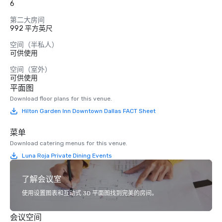
6
第二大房间
992 平方英尺
空间（半私人）
可供使用
空间（室外）
可供使用
平面图
Download floor plans for this venue.
Hilton Garden Inn Downtown Dallas FACT Sheet
菜单
Download catering menus for this venue.
Luna Roja Private Dining Events
了解会议室
使用设置图表和互动式 3D 平面图找到完美的房间。
会议空间