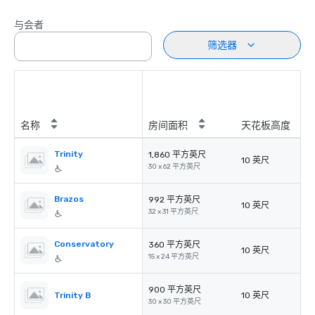
与会者
筛选器
名称
房间面积
天花板高度
Trinity
1,860 平方英尺
10 英尺
30 x 62 平方英尺
Brazos
992 平方英尺
10 英尺
32 x 31 平方英尺
Conservatory
360 平方英尺
10 英尺
15 x 24 平方英尺
900 平方英尺
Trinity B
10 英尺
30 x 30 平方英尺