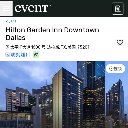
场地
Hilton Garden Inn Downtown
Dallas
太平洋大道 1600 号, 达拉斯, TX, 美国, 75201
|
联系我们
视频