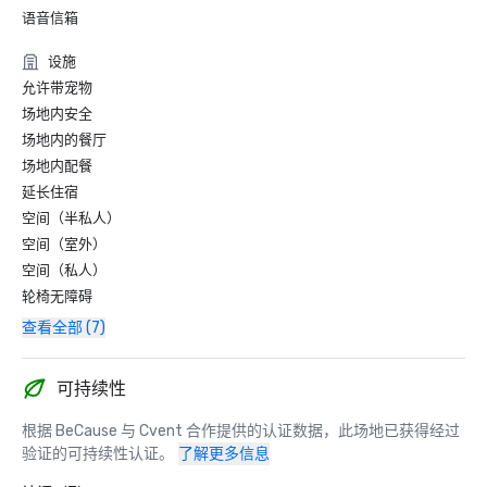
语音信箱
设施
允许带宠物
场地内安全
场地内的餐厅
场地内配餐
延长住宿
空间（半私人）
空间（室外）
空间（私人）
轮椅无障碍
查看全部 (7)
可持续性
根据 BeCause 与 Cvent 合作提供的认证数据，此场地已获得经过
验证的可持续性认证。
了解更多信息