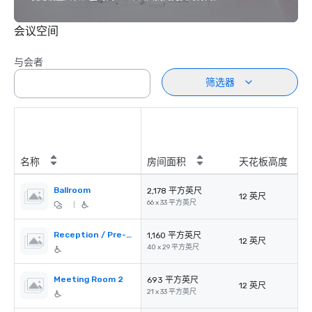
会议空间
与会者
筛选器
名称
房间面积
天花板高度
Ballroom
2,178 平方英尺
12 英尺
66 x 33 平方英尺
|
Reception / Pre-function Area
1,160 平方英尺
12 英尺
40 x 29 平方英尺
Meeting Room 2
693 平方英尺
12 英尺
21 x 33 平方英尺