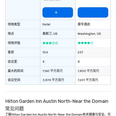
场地类型
Hotel
豪华酒店
地点
奥斯汀
, US
Washington
, US
场地评级
客房
154
237
会议室
4
8
最大的房间
1,160 平方英尺
1,800 平方英尺
会议空间
3,874 平方英尺
7,201 平方英尺
Hilton Garden Inn Austin North-Near the Domain
常见问题
了解Hilton Garden Inn Austin North-Near the Domain有关健康与安全、可