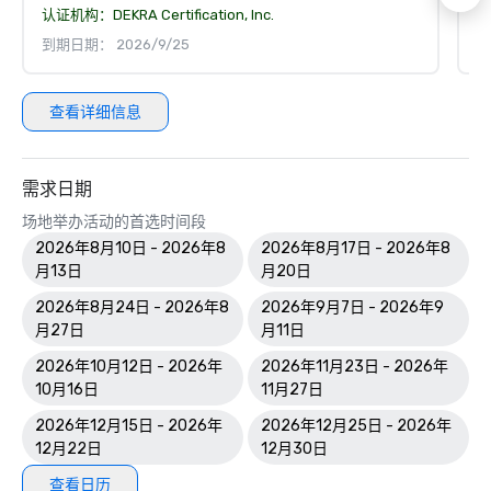
认证机构：
DEKRA Certification, Inc.
认
到期日期： 2026/9/25
到
查看详细信息
需求日期
场地举办活动的首选时间段
2026年8月10日 - 2026年8
2026年8月17日 - 2026年8
月13日
月20日
2026年8月24日 - 2026年8
2026年9月7日 - 2026年9
月27日
月11日
2026年10月12日 - 2026年
2026年11月23日 - 2026年
10月16日
11月27日
2026年12月15日 - 2026年
2026年12月25日 - 2026年
12月22日
12月30日
查看日历