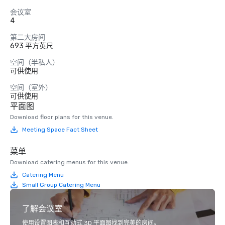
会议室
4
第二大房间
693 平方英尺
空间（半私人）
可供使用
空间（室外）
可供使用
平面图
Download floor plans for this venue.
Meeting Space Fact Sheet
菜单
Download catering menus for this venue.
Catering Menu
Small Group Catering Menu
了解会议室
使用设置图表和互动式 3D 平面图找到完美的房间。