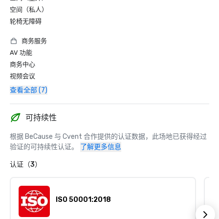
空间（私人）
轮椅无障碍
商务服务
AV 功能
商务中心
视频会议
查看全部 (7)
可持续性
根据 BeCause 与 Cvent 合作提供的认证数据，此场地已获得经过
验证的可持续性认证。
了解更多信息
认证（3）
ISO 50001:2018