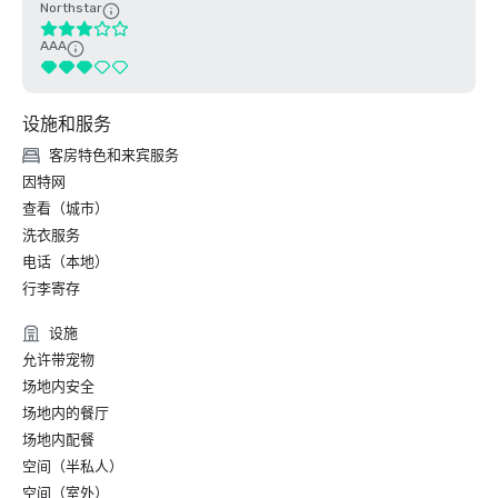
Northstar
AAA
设施和服务
客房特色和来宾服务
因特网
查看（城市）
洗衣服务
电话（本地）
行李寄存
设施
允许带宠物
场地内安全
场地内的餐厅
场地内配餐
空间（半私人）
空间（室外）