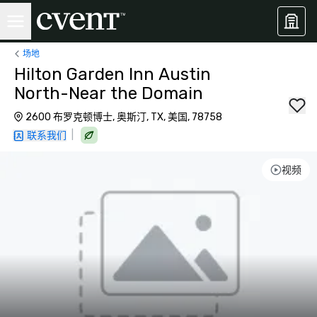
场地
Hilton Garden Inn Austin
North-Near the Domain
2600 布罗克顿博士, 奥斯汀, TX, 美国, 78758
|
联系我们
视频