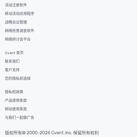
活动注册软件
移动活动应用程序
战略会议管理
网络民意调查软件
网络研讨会平台
Cvent 首页
联系我们
客户支持
您的隐私权选择
隐私权政策
产品使用条款
网站使用条款
与我们一起做广告
版权所有© 2000-2026 Cvent, Inc. 保留所有权利