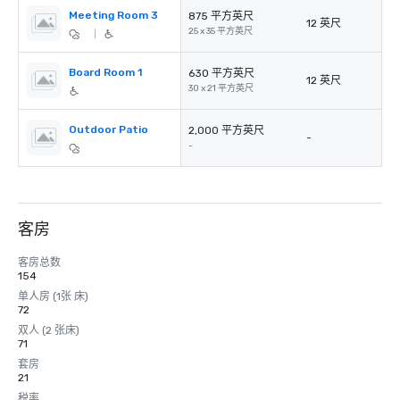
Meeting Room 3
875 平方英尺
12 英尺
25 x 35 平方英尺
|
Board Room 1
630 平方英尺
12 英尺
30 x 21 平方英尺
Outdoor Patio
2,000 平方英尺
-
-
客房
客房总数
154
单人房 (1张 床)
72
双人 (2 张床)
71
套房
21
税率