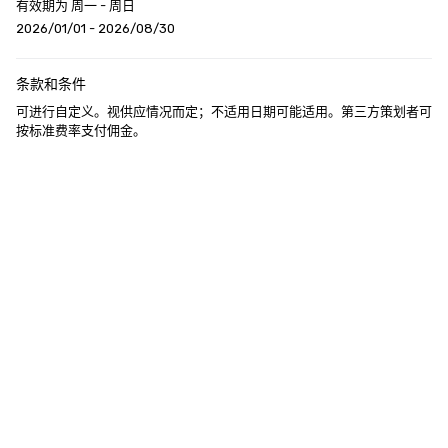
有效期为 周一 - 周日
2026/01/01 - 2026/08/30
条款和条件
可进行自定义。视供应情况而定；不适用日期可能适用。第三方策划者可
按标准费率支付佣金。