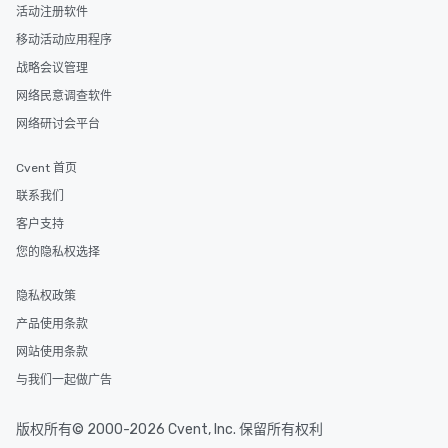
活动注册软件
移动活动应用程序
战略会议管理
网络民意调查软件
网络研讨会平台
Cvent 首页
联系我们
客户支持
您的隐私权选择
隐私权政策
产品使用条款
网站使用条款
与我们一起做广告
版权所有© 2000-2026 Cvent, Inc. 保留所有权利