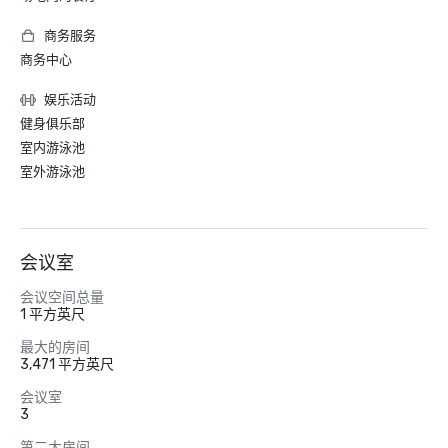
商务服务
商务中心
娱乐活动
健身俱乐部
室内游泳池
室外游泳池
会议室
会议空间总量
1 平方英尺
最大的房间
3,471 平方英尺
会议室
3
第二大房间