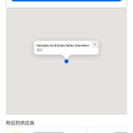
Hampton Inn & Suites Dallas Downtown
酒店
附近的供应商