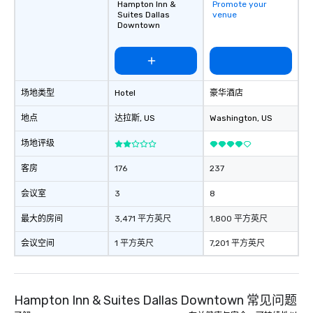
Hampton Inn &
Promote your
Suites Dallas
venue
Downtown
场地类型
Hotel
豪华酒店
地点
达拉斯
, US
Washington
, US
场地评级
客房
176
237
会议室
3
8
最大的房间
3,471 平方英尺
1,800 平方英尺
会议空间
1 平方英尺
7,201 平方英尺
Hampton Inn & Suites Dallas Downtown 常见问题