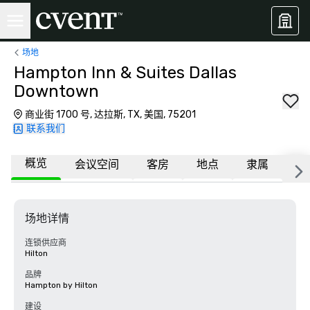
场地
Hampton Inn & Suites Dallas
Downtown
商业街 1700 号, 达拉斯, TX, 美国, 75201
联系我们
概览
会议空间
客房
地点
隶属
更
场地详情
连锁供应商
Hilton
品牌
Hampton by Hilton
建设