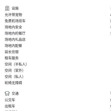
设施
允许带宠物
免费机场班车
场地内安全
场地内的餐厅
场地内礼品店
场地内配餐
延长住宿
租车服务
空间（半私人）
空间（室外）
空间（私人）
轮椅无障碍
交通
公交车
出租车