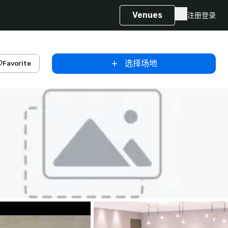
Venues
注册
登录
选择场地
Favorite