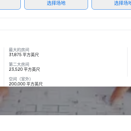
选择场地
选择场
最大的房间
31,875 平方英尺
第二大房间
23,520 平方英尺
空间（室外）
200,000 平方英尺