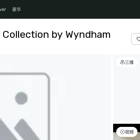
ver
豪华
k Collection by Wyndham
三维
视频