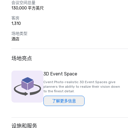
会议空间总量
130,000 平方英尺
客房
1,310
场地类型
酒店
场地亮点
3D Event Space
Cvent Photo-realistic 3D Event Spaces give
planners the ability to realize their vision down
to the finest detail.
了解更多信息
设施和服务