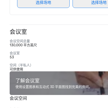
选择场地
选择场地
会议室
会议空间总量
130,000 平方英尺
会议室
53
空间（半私人）
可供使用
了解会议室
使用设置图表和互动式 3D 平面图找到完美的房间。
会议空间