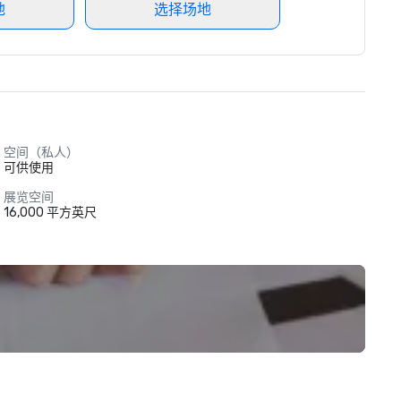
地
选择场地
空间（私人）
可供使用
展览空间
16,000 平方英尺