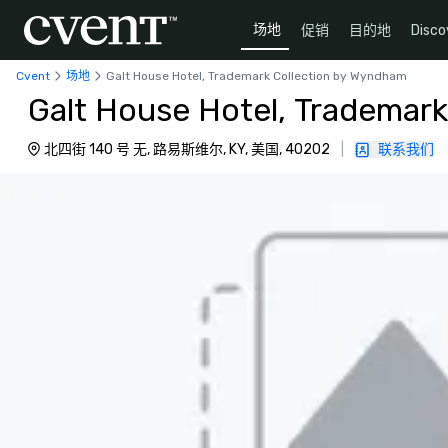
场地
促销
目的地
Disco
Cvent
场地
Galt House Hotel, Trademark Collection by Wyndham
Galt House Hotel, Trademar
北四街 140 号 无, 路易斯维尔, KY, 美国, 40202
|
联系我们