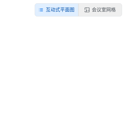
互动式平面图
会议室网格