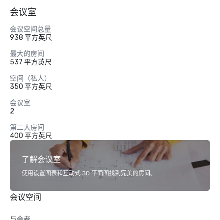
会议室
会议空间总量
938 平方英尺
最大的房间
537 平方英尺
空间（私人）
350 平方英尺
会议室
2
第二大房间
400 平方英尺
了解会议室
使用设置图表和互动式 3D 平面图找到完美的房间。
会议空间
与会者