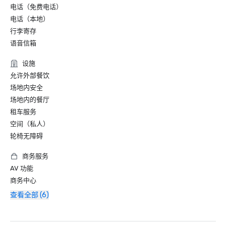
电话（免费电话）
电话（本地）
行李寄存
语音信箱
设施
允许外部餐饮
场地内安全
场地内的餐厅
租车服务
空间（私人）
轮椅无障碍
商务服务
AV 功能
商务中心
查看全部 (6)