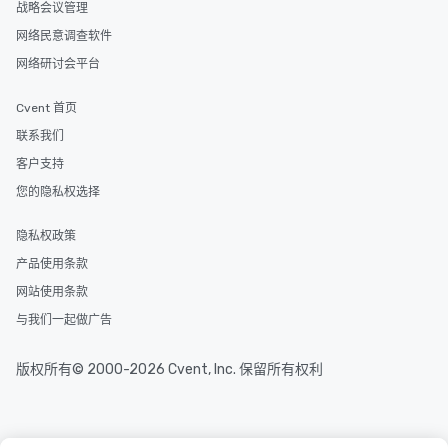
战略会议管理
网络民意调查软件
网络研讨会平台
Cvent 首页
联系我们
客户支持
您的隐私权选择
隐私权政策
产品使用条款
网站使用条款
与我们一起做广告
版权所有© 2000-2026 Cvent, Inc. 保留所有权利