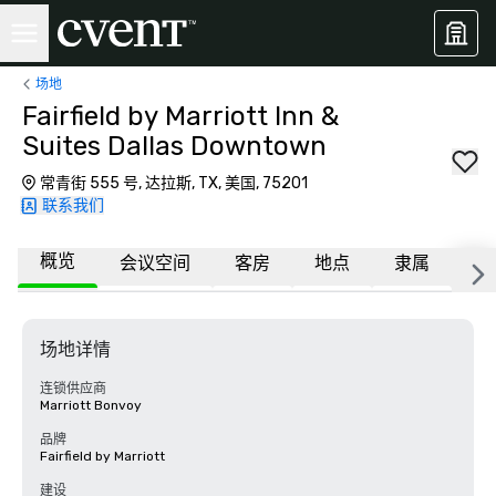
场地
Fairfield by Marriott Inn &
Suites Dallas Downtown
常青街 555 号, 达拉斯, TX, 美国, 75201
联系我们
概览
会议空间
客房
地点
隶属
更
场地详情
连锁供应商
Marriott Bonvoy
品牌
Fairfield by Marriott
建设