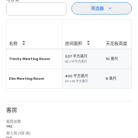
筛选器
名称
房间面积
天花板高度
537 平方英尺
Trinity Meeting Room
10 英尺
42 x 13 平方英尺
400 平方英尺
Elm Meeting Room
8 英尺
20 x 18 平方英尺
客房
客房总数
142
单人房 (1张 床)