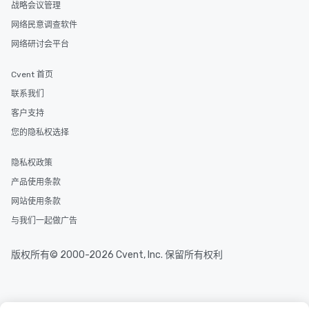
战略会议管理
网络民意调查软件
网络研讨会平台
Cvent 首页
联系我们
客户支持
您的隐私权选择
隐私权政策
产品使用条款
网站使用条款
与我们一起做广告
版权所有© 2000-2026 Cvent, Inc. 保留所有权利