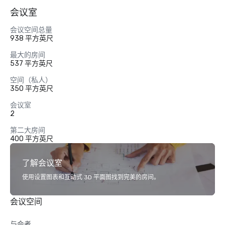
会议室
会议空间总量
938 平方英尺
最大的房间
537 平方英尺
空间（私人）
350 平方英尺
会议室
2
第二大房间
400 平方英尺
了解会议室
使用设置图表和互动式 3D 平面图找到完美的房间。
会议空间
与会者