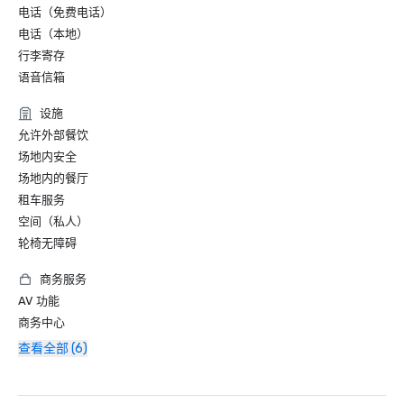
电话（免费电话）
电话（本地）
行李寄存
语音信箱
设施
允许外部餐饮
场地内安全
场地内的餐厅
租车服务
空间（私人）
轮椅无障碍
商务服务
AV 功能
商务中心
查看全部 (6)