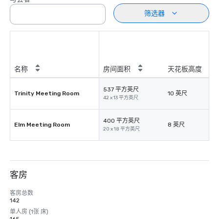
筛选器
名称
房间面积
天花板高度
537 平方英尺
Trinity Meeting Room
10 英尺
42 x 13 平方英尺
400 平方英尺
Elm Meeting Room
8 英尺
20 x 18 平方英尺
客房
客房总数
142
单人房 (1张 床)