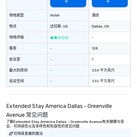
场地类型
Hotel
酒店
地点
达拉斯
, US
Dallas
, US
场地评级
-
客房
-
128
会议室
-
1
最大的房间
-
334 平方英尺
会议空间
-
335 平方英尺
Extended Stay America Dallas - Greenville
Avenue 常见问题
了解Extended Stay America Dallas - Greenville Avenue有关健康与安
全、可持续性以及多样性和包容性的常见问题
可持续发展的做法