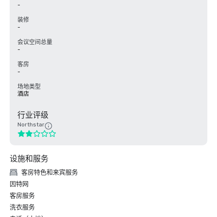
-
装修
-
会议空间总量
-
客房
-
场地类型
酒店
行业评级
Northstar
设施和服务
客房特色和来宾服务
因特网
客房服务
洗衣服务