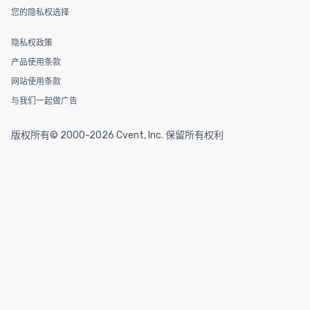
您的隐私权选择
隐私权政策
产品使用条款
网站使用条款
与我们一起做广告
版权所有© 2000-2026 Cvent, Inc. 保留所有权利