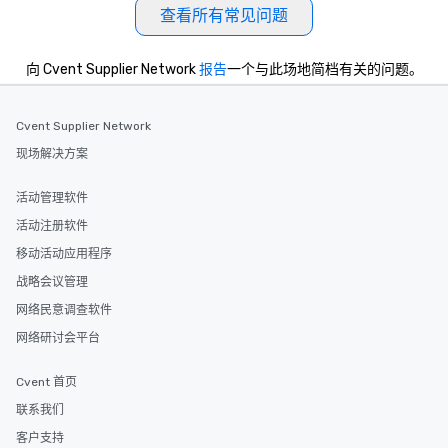
查看所有常见问题
向 Cvent Supplier Network
报告
一个与此场地简档有关的问题。
Cvent Supplier Network
现场解决方案
活动管理软件
活动注册软件
移动活动应用程序
战略会议管理
网络民意调查软件
网络研讨会平台
Cvent 首页
联系我们
客户支持