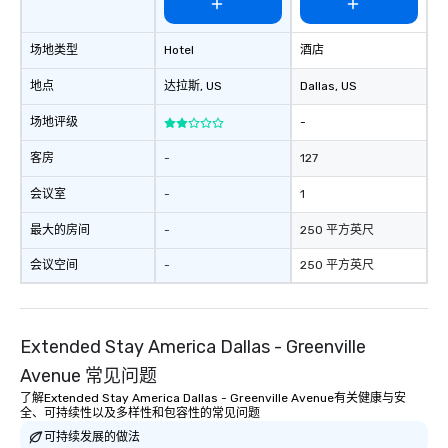
场地类型
Hotel
酒店
地点
达拉斯
, US
Dallas
, US
场地评级
-
客房
-
127
会议室
-
1
最大的房间
-
250 平方英尺
会议空间
-
250 平方英尺
Extended Stay America Dallas - Greenville
Avenue 常见问题
了解Extended Stay America Dallas - Greenville Avenue有关健康与安
全、可持续性以及多样性和包容性的常见问题
可持续发展的做法