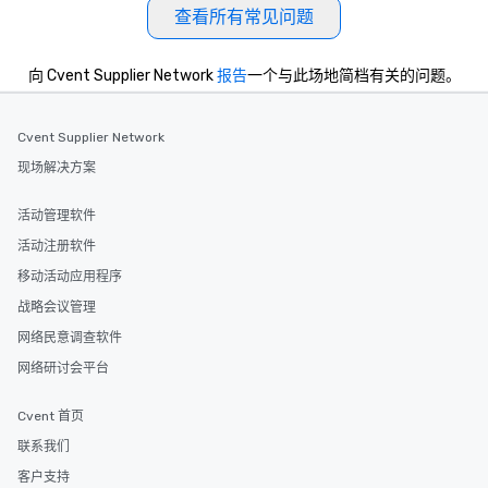
查看所有常见问题
向 Cvent Supplier Network
报告
一个与此场地简档有关的问题。
Cvent Supplier Network
现场解决方案
活动管理软件
活动注册软件
移动活动应用程序
战略会议管理
网络民意调查软件
网络研讨会平台
Cvent 首页
联系我们
客户支持