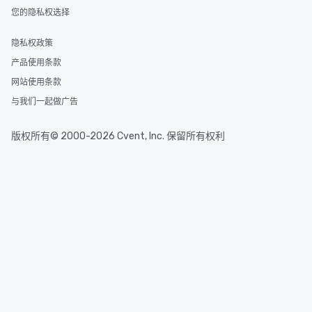
您的隐私权选择
隐私权政策
产品使用条款
网站使用条款
与我们一起做广告
版权所有© 2000-2026 Cvent, Inc. 保留所有权利