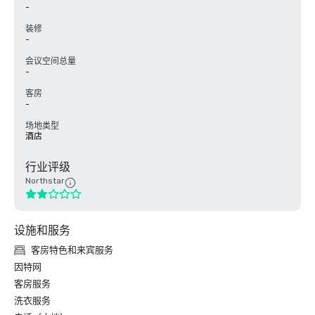
-
装修
-
会议空间总量
-
客房
-
场地类型
酒店
行业评级
Northstar
设施和服务
客房特色和来宾服务
因特网
客房服务
洗衣服务