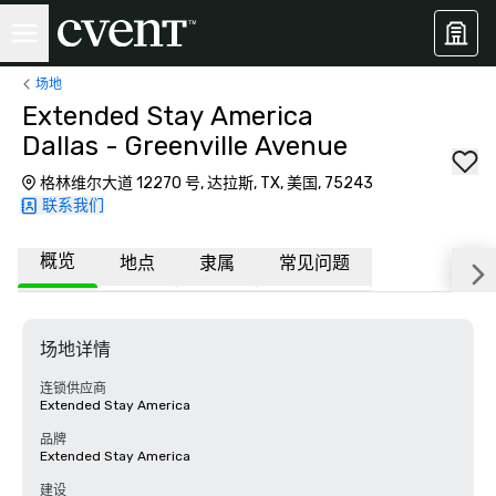
场地
Extended Stay America
Dallas - Greenville Avenue
格林维尔大道 12270 号, 达拉斯, TX, 美国, 75243
联系我们
概览
地点
隶属
常见问题
场地详情
连锁供应商
Extended Stay America
品牌
Extended Stay America
建设